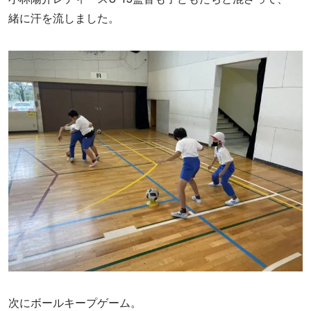
緒に汗を流しました。
次にボールキープゲーム。