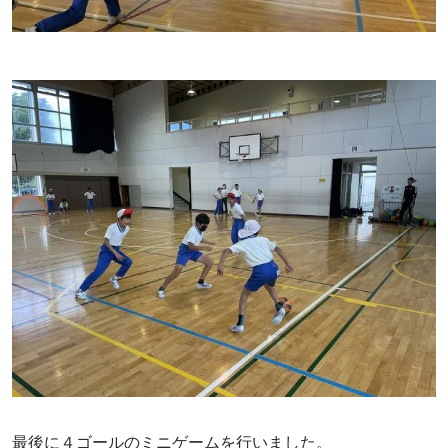
最後に４ゴールのミニゲームを行いました。