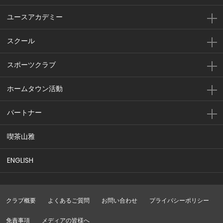
ユースアカデミー
スクール
スポーツクラブ
ホームタウン活動
パートナー
喫茶山雅
ENGLISH
クラブ概要
よくあるご質問
お問い合わせ
プライバシーポリシー
免責事項
メディアの皆様へ