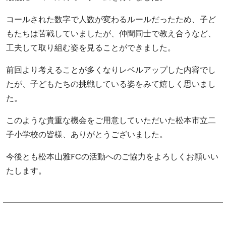
コールされた数字で人数が変わるルールだったため、子ど
もたちは苦戦していましたが、仲間同士で教え合うなど、
工夫して取り組む姿を見ることができました。
前回より考えることが多くなりレベルアップした内容でし
たが、子どもたちの挑戦している姿をみて嬉しく思いまし
た。
このような貴重な機会をご用意していただいた松本市立二
子小学校の皆様、ありがとうございました。
今後とも松本山雅FCの活動へのご協力をよろしくお願いい
たします。