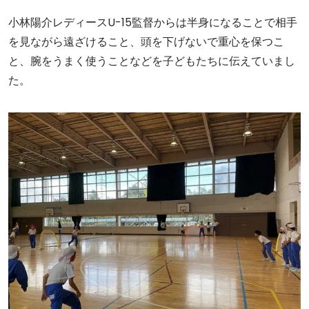
小林陽介レディースU-15監督からは半身になることで相手
を見ながら遠ざけること、頭を下げないで重心を保つこ
と、腕をうまく使うことなどを子どもたちに伝えていまし
た。