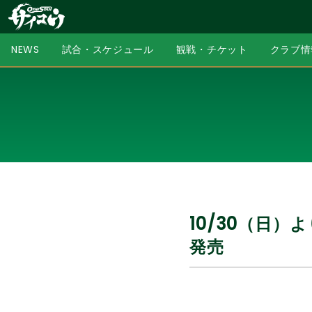
NEWS
試合・スケジュール
観戦・チケット
クラブ情
10/30（日
発売