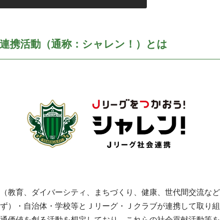
連携活動（通称：シャレン！）とは
（教育、ダイバーシティ、まちづくり、健康、世代間交流など
ず）・自治体・学校等とＪリーグ・Ｊクラブが連携して取り組
通価値を創る活動を想定しており、これらの社会貢献活動等を