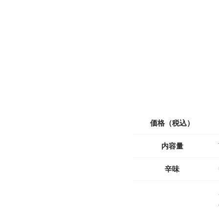
価格（税込）
内容量
辛味