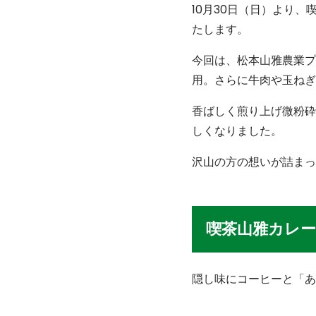
10月30日（日）より
たします。
今回は、松本山雅農業プ
用。さらに牛肉や玉ねぎ
香ばしく煎り上げ微粉砕
しくなりました。
沢山の方の想いが詰まっ
喫茶山雅カレー
隠し味にコーヒーと「あ