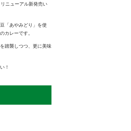
をリニューアル新発売い
豆「あやみどり」を使
のカレーです。
を踏襲しつつ、更に美味
い！