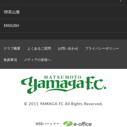
喫茶山雅
ENGLISH
クラブ概要
よくあるご質問
お問い合わせ
プライバシーポリシー
免責事項
メディアの皆様へ
© 2011 YAMAGA FC All Rights Reserved.
WEBパートナー