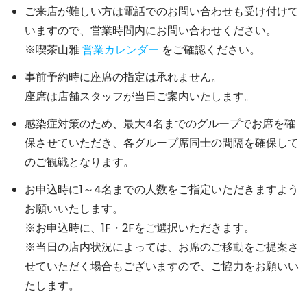
ご来店が難しい方は電話でのお問い合わせも受け付けて
いますので、営業時間内にお問い合わせください。
※喫茶山雅
営業カレンダー
をご確認ください。
事前予約時に座席の指定は承れません。
座席は店舗スタッフが当日ご案内いたします。
感染症対策のため、最大4名までのグループでお席を確
保させていただき、各グループ席同士の間隔を確保して
のご観戦となります。
お申込時に1～4名までの人数をご指定いただきますよう
お願いいたします。
※お申込時に、1F・2Fをご選択いただきます。
※当日の店内状況によっては、お席のご移動をご提案さ
せていただく場合もございますので、ご協力をお願いい
たします。