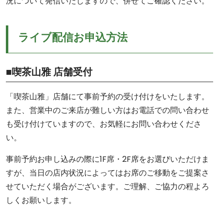
況について発信いたしますので、併せてご確認ください。
ライブ配信お申込方法
■喫茶山雅 店舗受付
「喫茶山雅」店舗にて事前予約の受け付けをいたします。
また、営業中のご来店が難しい方はお電話での問い合わせ
も受け付けていますので、お気軽にお問い合わせくださ
い。
事前予約お申し込みの際に1F席・2F席をお選びいただけま
すが、当日の店内状況によってはお席のご移動をご提案さ
せていただく場合がございます。ご理解、ご協力の程よろ
しくお願いします。