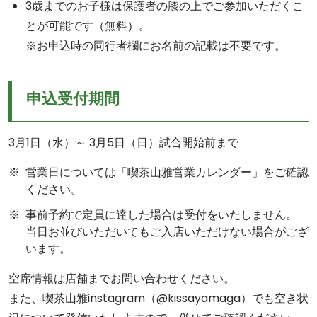
3歳までのお子様は保護者の膝の上でご参加いただくこ
とが可能です（無料）。
※お申込時の同行者欄にお名前の記載は不要です。
申込受付期間
3月1日（水）～ 3月5日（日）試合開始前まで
営業日については「喫茶山雅営業カレンダー」をご確認
ください。
事前予約で定員に達した場合は受付をいたしません。
当日お並びいただいてもご入店いただけない場合がござ
います。
空席情報は店舗までお問い合わせください。
また、喫茶山雅instagram（@kissayamaga）でも空き状