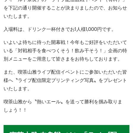
を下記の通り開催することが決まりましたので、お知らせ
いたします。
入場料は、ドリンク一杯付きでお1人様1,000円です。
いよいよ待ちに待った開幕戦！今年もご好評をいただいて
いる「対戦相手を食べつくそう！飲み干そう！」企画の特
別メニューをご用意して皆さまをお待ちしております。
また、喫茶山雅ライブ配信イベントにご参加いただいた皆
様へ〝ライブ配信限定プリンティング写真〟をプレゼント
いたします。
喫茶山雅から〝熱いエール〟を送って勝利を掴み取りま
しょう！！