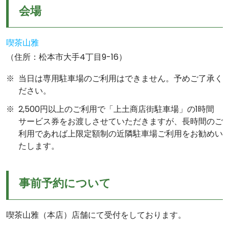
会場
喫茶山雅
（住所：松本市大手4丁目9-16）
当日は専用駐車場のご利用はできません。予めご了承く
ださい。
2,500円以上のご利用で「上土商店街駐車場」の1時間
サービス券をお渡しさせていただきますが、長時間のご
利用であれば上限定額制の近隣駐車場ご利用をお勧めい
たします。
事前予約について
喫茶山雅（本店）店舗にて受付をしております。