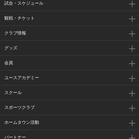
試合・スケジュール
観戦・チケット
クラブ情報
グッズ
会員
ユースアカデミー
スクール
スポーツクラブ
ホームタウン活動
パートナー