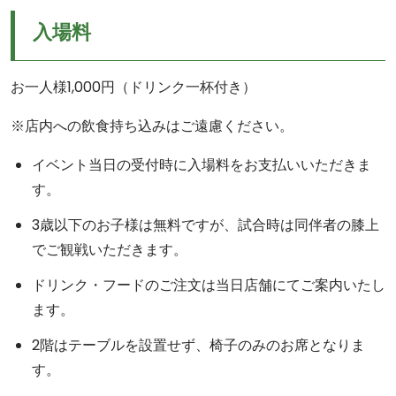
入場料
お一人様1,000円（ドリンク一杯付き）
※店内への飲食持ち込みはご遠慮ください。
イベント当日の受付時に入場料をお支払いいただきま
す。
3歳以下のお子様は無料ですが、試合時は同伴者の膝上
でご観戦いただきます。
ドリンク・フードのご注文は当日店舗にてご案内いたし
ます。
2階はテーブルを設置せず、椅子のみのお席となりま
す。