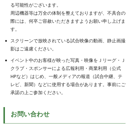
る可能性がございます。
周辺機器等は万全の体制を整えておりますが、不具合の
際には、何卒ご容赦いただきますようお願い申し上げま
す。
スクリーンで放映されている試合映像の動画、静止画撮
影はご遠慮ください。
イベント中のお客様が映った写真・映像をＪリーグ・Ｊ
クラブ・スポンサーによる広報利用・商業利用（公式
HPなど）はじめ、一般メディアの報道（試合中継、テ
レビ、新聞）などに使用する場合があります。事前にご
承諾の上ご参加ください。
お問い合わせ