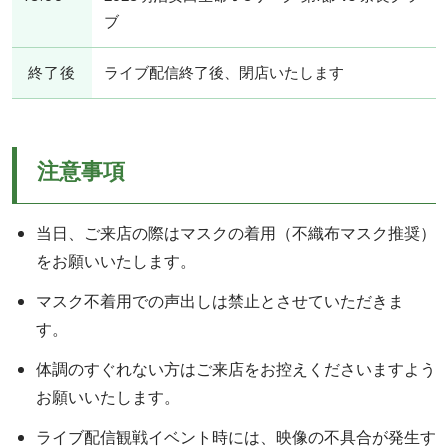
ブ
終了後
ライブ配信終了後、閉店いたします
注意事項
当日、ご来店の際はマスクの着用（不織布マスク推奨）
をお願いいたします。
マスク不着用での声出しは禁止とさせていただきま
す。
体調のすぐれない方はご来店をお控えくださいますよう
お願いいたします。
ライブ配信観戦イベント時には、映像の不具合が発生す