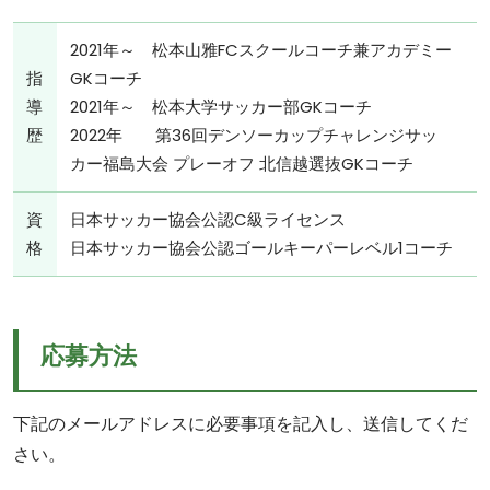
2021年～ 松本山雅FCスクールコーチ兼アカデミー
指
GKコーチ
導
2021年～ 松本大学サッカー部GKコーチ
歴
2022年 第36回デンソーカップチャレンジサッ
カー福島大会 プレーオフ 北信越選抜GKコーチ
資
日本サッカー協会公認C級ライセンス
格
日本サッカー協会公認ゴールキーパーレベル1コーチ
応募方法
下記のメールアドレスに必要事項を記入し、送信してくだ
さい。