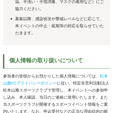
温、手洗い・手指消毒、マスクの着用など）にご
協力ください。
募集以降、感染状況や警戒レベルなどに応じて、
本イベントの中止・延期等の対応を取らせていた
だきます。
個人情報の取り扱いについて
参加者の皆様からお預かりした個人情報については、
松本
山雅FCプライバシーポリシー
に従い、特定非営利活動法人
松本山雅スポーツクラブで管理し、本イベントへの参加申
し込み、本人確認、当日のご連絡に使用いたします。また
当スポーツクラブが開催するスポーツイベント情報をご案
内いたします。なお、申込受付などの正当な理由目的の範