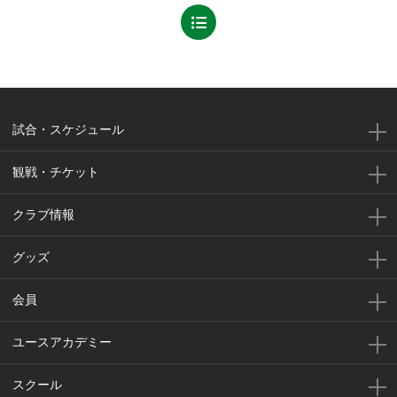
試合・スケジュール
観戦・チケット
クラブ情報
グッズ
会員
ユースアカデミー
スクール