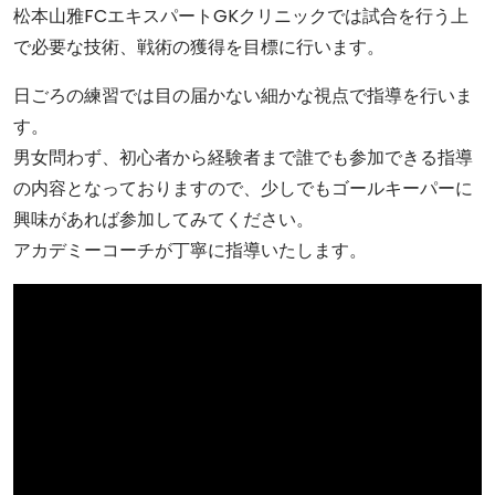
松本山雅FCエキスパートGKクリニックでは試合を行う上
で必要な技術、戦術の獲得を目標に行います。
日ごろの練習では目の届かない細かな視点で指導を行いま
す。
男女問わず、初心者から経験者まで誰でも参加できる指導
の内容となっておりますので、少しでもゴールキーパーに
興味があれば参加してみてください。
アカデミーコーチが丁寧に指導いたします。