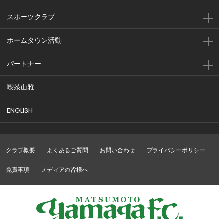
スポーツクラブ
ホームタウン活動
パートナー
喫茶山雅
ENGLISH
クラブ概要
よくあるご質問
お問い合わせ
プライバシーポリシー
免責事項
メディアの皆様へ