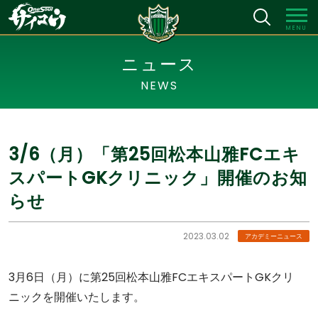
MENU
ニュース
NEWS
3/6（月）「第25回松本山雅FCエキ
スパートGKクリニック」開催のお知
らせ
2023.03.02
アカデミーニュース
3月6日（月）に第25回松本山雅FCエキスパートGKクリ
ニックを開催いたします。