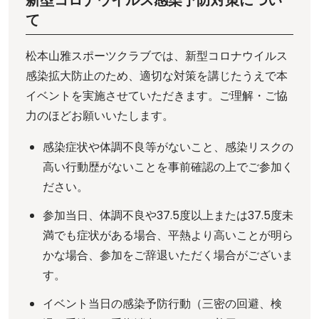
新型コロナウイルス感染予防対策につい
て
松本山雅スポーツクラブでは、新型コロナウイルス
感染拡大防止のため、適切な対策を講じたうえで本
イベントを実施させていただきます。ご理解・ご協
力のほどお願いいたします。
感染症状や体調不良等がないこと、感染リスクの
高い行動歴がないことを事前確認の上でご参加く
ださい。
参加当日、体調不良や37.5度以上または37.5度未
満でも症状がある場合、平熱より高いことが明ら
かな場合、参加をご辞退いただく場合がございま
す。
イベント当日の感染予防行動（三密の回避、検