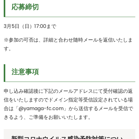
応募締切
3月5日（日）17:00まで
※参加の可否は、詳細と合わせ随時メールを返信いたしま
す。
注意事項
申し込み確認後に下記のメールアドレスにて受付確認の返
信をいたしますのでドメイン指定等受信設定されている場
合は「@yamaga-fc.com」から送信するメールを受信で
きるよう、ご準備をお願いいたします。