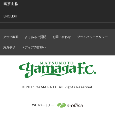
喫茶山雅
ENGLISH
クラブ概要
よくあるご質問
お問い合わせ
プライバシーポリシー
免責事項
メディアの皆様へ
© 2011 YAMAGA FC All Rights Reserved.
WEBパートナー