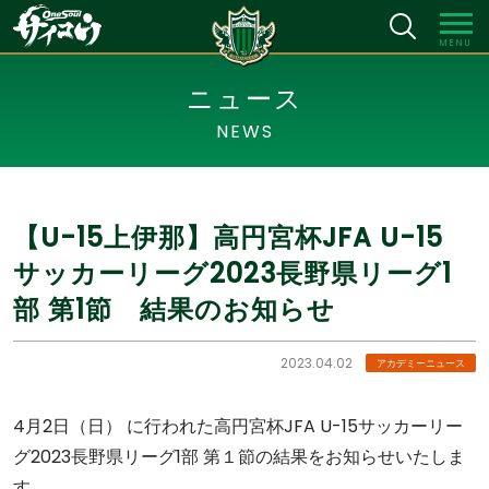
MENU
ニュース
NEWS
【U-15上伊那】高円宮杯JFA U-15
サッカーリーグ2023長野県リーグ1
部 第1節 結果のお知らせ
2023.04.02
アカデミーニュース
4月2日（日） に行われた高円宮杯JFA U-15サッカーリー
グ2023長野県リーグ1部 第１節の結果をお知らせいたしま
す。