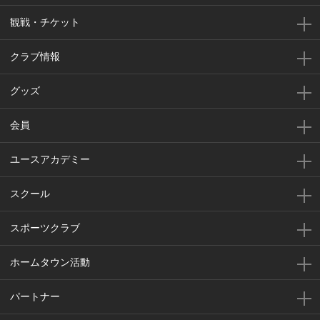
観戦・チケット
クラブ情報
グッズ
会員
ユースアカデミー
スクール
スポーツクラブ
ホームタウン活動
パートナー