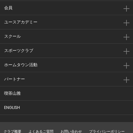
会員
ユースアカデミー
スクール
スポーツクラブ
ホームタウン活動
パートナー
喫茶山雅
ENGLISH
クラブ概要
よくあるご質問
お問い合わせ
プライバシーポリシー