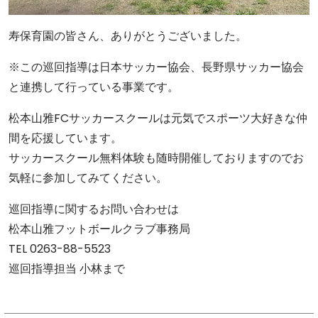
寿保育園の皆さん、ありがとうございました。
※この巡回指導は日本サッカー協会、長野県サッカー協会
と連携して行っている事業です。
松本山雅FCサッカースクールは元気でスポーツ大好きな仲
間を応援しています。
サッカースクール無料体験も随時開催しておりますのでお
気軽に参加してみてください。
巡回指導に関するお問い合わせは
松本山雅フットボールクラブ事務局
TEL 0263-88-5523
巡回指導担当 小林まで