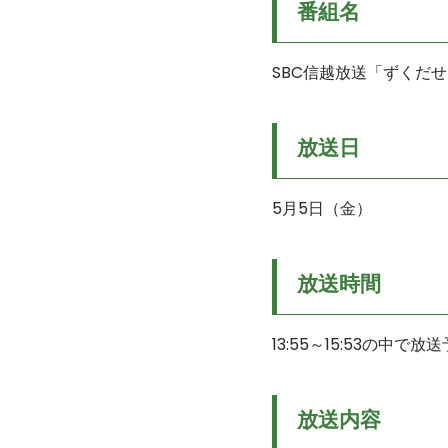
番組名
SBC信越放送「ずくだ
放送日
5月5日（金）
放送時間
13:55～15:53の中で放
放送内容