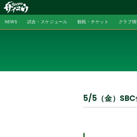
NEWS
試合・スケジュール
観戦・チケット
クラブ情
5/5（金）S