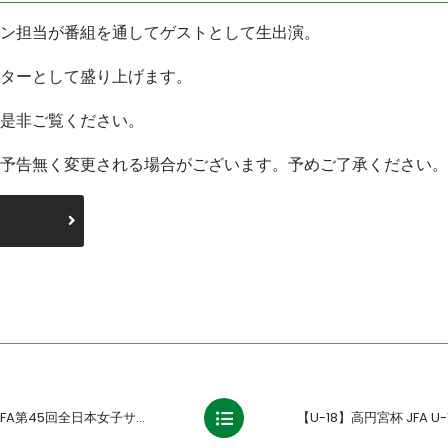
ン担当が番組を通してゲストとして生出演。
ターとして盛り上げます。
是非ご覧ください。
予告無く変更される場合がございます。予めご了承ください。
ッカー選手権長野県大会 1回戦 結果のお知らせ