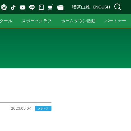
喫茶山雅
ENGLISH
クール
スポーツクラブ
ホームタウン活動
パートナー
2023.05.04
メディア