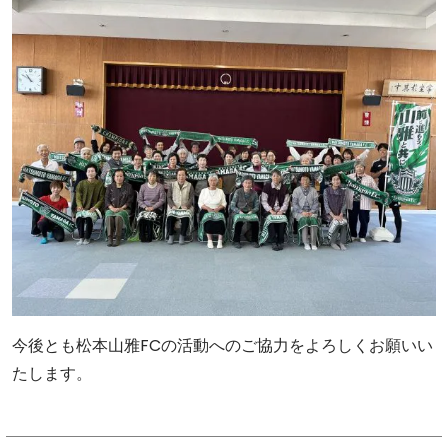
今後とも松本山雅FCの活動へのご協力をよろしくお願いい
たします。