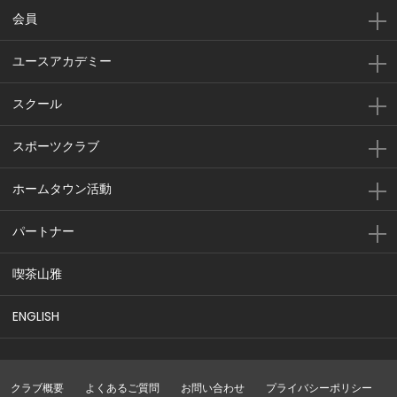
会員
ユースアカデミー
スクール
スポーツクラブ
ホームタウン活動
パートナー
喫茶山雅
ENGLISH
クラブ概要
よくあるご質問
お問い合わせ
プライバシーポリシー