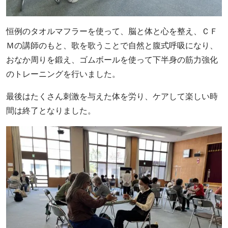
恒例のタオルマフラーを使って、脳と体と心を整え、ＣＦ
Ｍの講師のもと、歌を歌うことで自然と腹式呼吸になり、
おなか周りを鍛え、ゴムボールを使って下半身の筋力強化
のトレーニングを行いました。
最後はたくさん刺激を与えた体を労り、ケアして楽しい時
間は終了となりました。