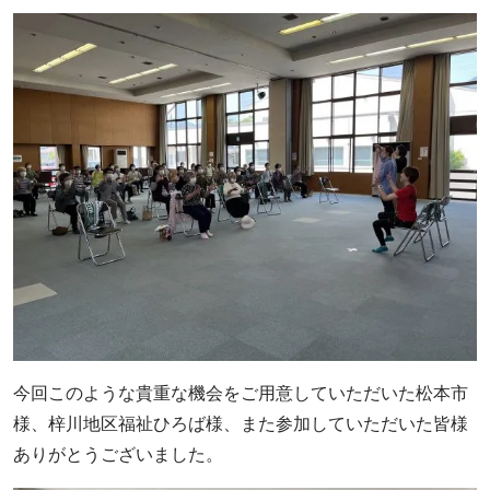
今回このような貴重な機会をご用意していただいた松本市
様、梓川地区福祉ひろば様、また参加していただいた皆様
ありがとうございました。