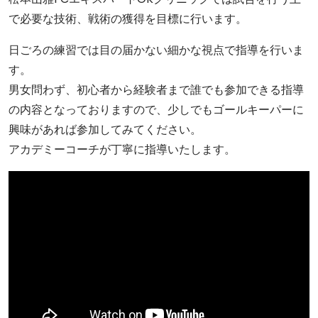
で必要な技術、戦術の獲得を目標に行います。
日ごろの練習では目の届かない細かな視点で指導を行いま
す。
男女問わず、初心者から経験者まで誰でも参加できる指導
の内容となっておりますので、少しでもゴールキーパーに
興味があれば参加してみてください。
アカデミーコーチが丁寧に指導いたします。