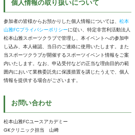
個人情報の取り扱いについて
参加者の皆様からお預かりした個人情報については、
松本
山雅FCプライバシーポリシー
に従い、特定非営利活動法人
松本山雅スポーツクラブで管理し、本イベントへの参加申
し込み、本人確認、当日のご連絡に使用いたします。また
当スポーツクラブが開催するスポーツイベント情報をご案
内いたします。なお、申込受付などの正当な理由目的の範
囲内において業務委託先に保護措置を講じたうえで、個人
情報を提供する場合がございます。
お問い合わせ
松本山雅FCユースアカデミー
GKクリニック担当 山﨑