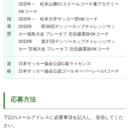
2021年～ 松本山雅FCスクールコーチ兼アカデミー
GKコーチ
指
2021年～ 松本大学サッカー部GKコーチ
導
2022年 第36回デンソーカップチャレンジサッ
歴
カー福島大会 プレーオフ 北信越選抜GKコーチ
2023年 第37回デンソーカップチャレンジサッ
カー 茨城大会 プレーオフ 北信越選抜GKコーチ
資
日本サッカー協会公認C級ライセンス
格
日本サッカー協会公認ゴールキーパーレベル1コーチ
応募方法
下記のメールアドレスに必要事項を記入し、送信してくだ
さい。