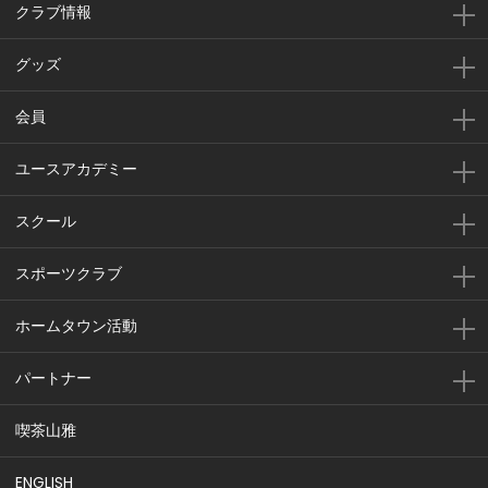
クラブ情報
グッズ
会員
ユースアカデミー
スクール
スポーツクラブ
ホームタウン活動
パートナー
喫茶山雅
ENGLISH