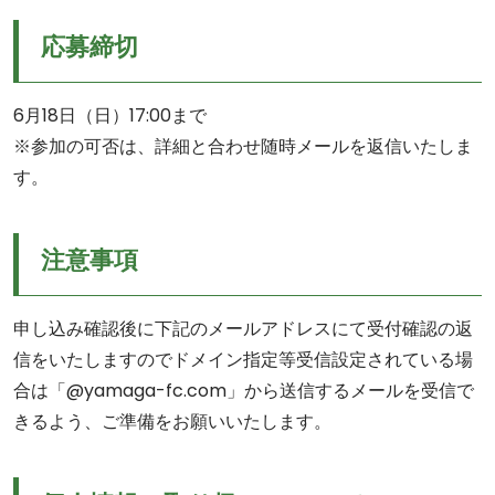
応募締切
6月18日（日）17:00まで
※参加の可否は、詳細と合わせ随時メールを返信いたしま
す。
注意事項
申し込み確認後に下記のメールアドレスにて受付確認の返
信をいたしますのでドメイン指定等受信設定されている場
合は「@yamaga-fc.com」から送信するメールを受信で
きるよう、ご準備をお願いいたします。