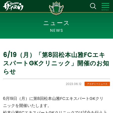
MENU
ニュース
NEWS
6/19（月）「第8回松本山雅FCエキ
スパートGKクリニック」開催のお知
らせ
2023.06.12
アカデミーニュース
6月19日（月）に第8回松本山雅FCエキスパートGKクリ
ニックを開催いたします。
松本山雅FCエキスパートGKクリニックでは試合を行う上