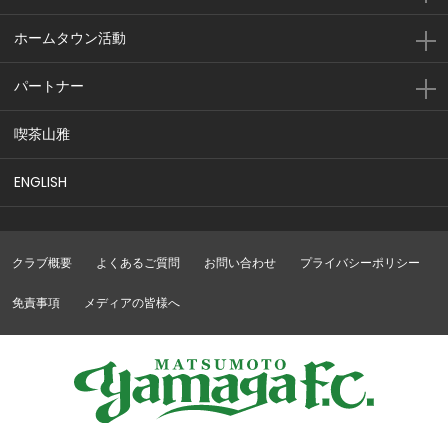
ホームタウン活動
パートナー
喫茶山雅
ENGLISH
クラブ概要
よくあるご質問
お問い合わせ
プライバシーポリシー
免責事項
メディアの皆様へ