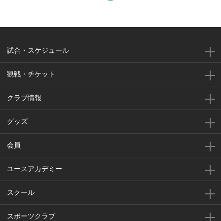
試合・スケジュール
観戦・チケット
クラブ情報
グッズ
会員
ユースアカデミー
スクール
スポーツクラブ