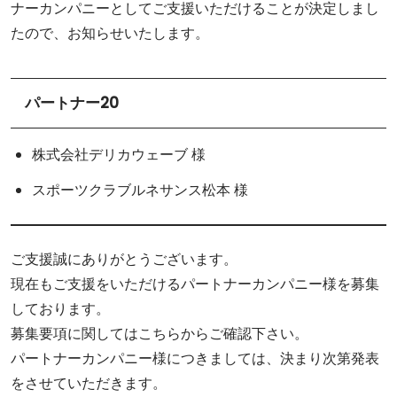
ナーカンパニーとしてご支援いただけることが決定しまし
たので、お知らせいたします。
パートナー20
株式会社デリカウェーブ 様
スポーツクラブルネサンス松本 様
ご支援誠にありがとうございます。
現在もご支援をいただけるパートナーカンパニー様を募集
しております。
募集要項に関してはこちらからご確認下さい。
パートナーカンパニー様につきましては、決まり次第発表
をさせていただきます。