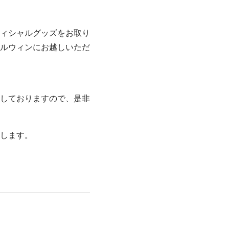
。
ィシャルグッズをお取り
ルウィンにお越しいただ
しておりますので、是非
します。