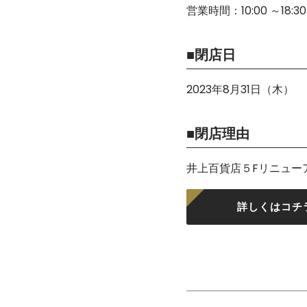
営業時間：10:00 ～18:30
■閉店日
2023年8月31日（木）
■閉店理由
井上百貨店５Fリニュー
詳しくはコチ