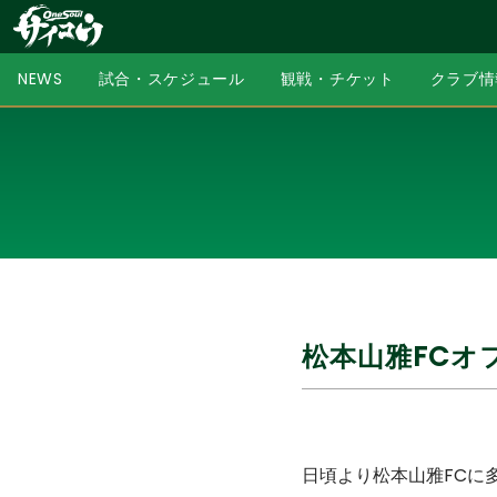
NEWS
試合・スケジュール
観戦・チケット
クラブ情
松本山雅FCオ
日頃より松本山雅FCに