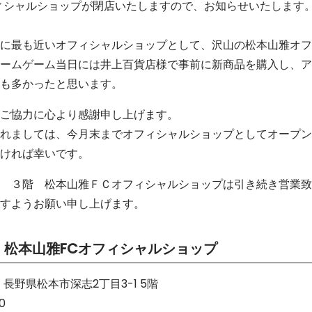
ィシャルショップが閉店いたしますので、お知らせいたします
に最も近いオフィシャルショップとして、沢山の松本山雅オフ
ームゲーム当日には井上百貨店様で事前に新商品を購入し、ア
も多かったと思います。
ご協力に心より感謝申し上げます。
れましては、今月末までオフィシャルショップとしてオープン
ければ幸いです。
 ３階 松本山雅ＦＣオフィシャルショップは引き続き営業致
すようお願い申し上げます。
 松本山雅FCオフィシャルショップ
 長野県松本市深志2丁目3-1 5階
0