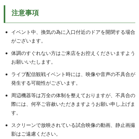
注意事項
イベント中、換気の為に入口付近のドアを開閉する場合
がございます。
体調のすぐれない方はご来店をお控えくださいますよう
お願いいたします。
ライブ配信観戦イベント時には、映像や音声の不具合が
発生する可能性がございます。
周辺機器等は万全の体制を整えておりますが、不具合の
際には、何卒ご容赦いただきますようお願い申し上げま
す。
スクリーンで放映されている試合映像の動画、静止画撮
影はご遠慮ください。