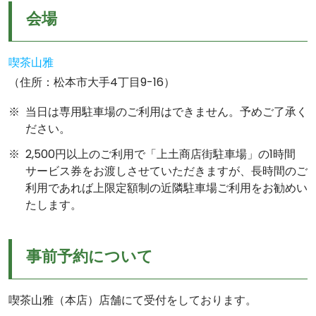
会場
喫茶山雅
（住所：松本市大手4丁目9-16）
当日は専用駐車場のご利用はできません。予めご了承く
ださい。
2,500円以上のご利用で「上土商店街駐車場」の1時間
サービス券をお渡しさせていただきますが、長時間のご
利用であれば上限定額制の近隣駐車場ご利用をお勧めい
たします。
事前予約について
喫茶山雅（本店）店舗にて受付をしております。