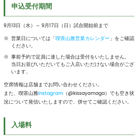
申込受付期間
9月13日（水）～ 9月17日（日）試合開始前まで
営業日については「
喫茶山雅営業カレンダー
」をご確認
ください。
事前予約で定員に達した場合は受付をいたしません。
当日お並びいただいてもご入店いただけない場合がござ
います。
空席情報は店舗までお問い合わせください。
また、喫茶山雅
instagram
（@kissayamaga）でも空き状
況について発信いたしますので、併せてご確認ください。
入場料