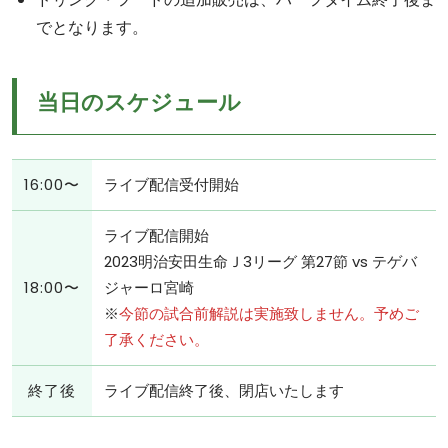
でとなります。
当日のスケジュール
16:00〜
ライブ配信受付開始
ライブ配信開始
2023明治安田生命Ｊ3リーグ 第27節 vs テゲバ
18:00〜
ジャーロ宮崎
※
今節の試合前解説は実施致しません。予めご
了承ください。
終了後
ライブ配信終了後、閉店いたします