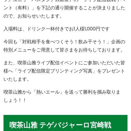
ント（有料）」を下記の通り開催することが決まりました
ので、お知らせいたします。
入場料は、ドリンク一杯付きでお1人様1,000円です
今回も「対戦相手を食べつくそう！飲み干そう！」企画の
特別メニューをご用意して皆さまをお待ちしております。
また、喫茶山雅ライブ配信イベントにご参加いただいた皆
様へ「ライブ配信限定プリンティング写真」をプレゼント
いたします。
喫茶山雅から「熱いエール」を送って勝利を掴み取りま
しょう！！
喫茶山雅 テゲバジャーロ宮崎戦