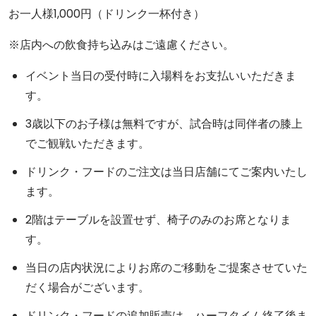
お一人様1,000円（ドリンク一杯付き）
※店内への飲食持ち込みはご遠慮ください。
イベント当日の受付時に入場料をお支払いいただきま
す。
3歳以下のお子様は無料ですが、試合時は同伴者の膝上
でご観戦いただきます。
ドリンク・フードのご注文は当日店舗にてご案内いたし
ます。
2階はテーブルを設置せず、椅子のみのお席となりま
す。
当日の店内状況によりお席のご移動をご提案させていた
だく場合がございます。
ドリンク・フードの追加販売は、ハーフタイム終了後ま