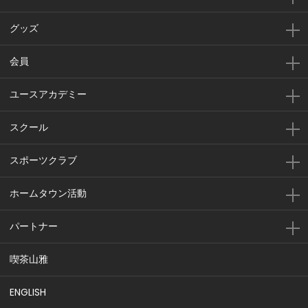
グッズ
会員
ユースアカデミー
スクール
スポーツクラブ
ホームタウン活動
パートナー
喫茶山雅
ENGLISH