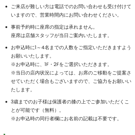
ご来店が難しい方は電話でのお問い合わせも受け付けて
いますので、営業時間内にお問い合わせください。
事前予約時に座席の指定は承れません。
座席は店舗スタッフが当日ご案内いたします。
お申込時に1～4名までの人数をご指定いただきますよう
お願いいたします。
※お申込時に、1F・2Fをご選択いただきます。
※当日の店内状況によっては、お席のご移動をご提案さ
せていただく場合もございますので、ご協力をお願いい
たします。
3歳までのお子様は保護者の膝の上でご参加いただくこ
とが可能です（無料）。
※お申込時の同行者欄にお名前の記載は不要です。