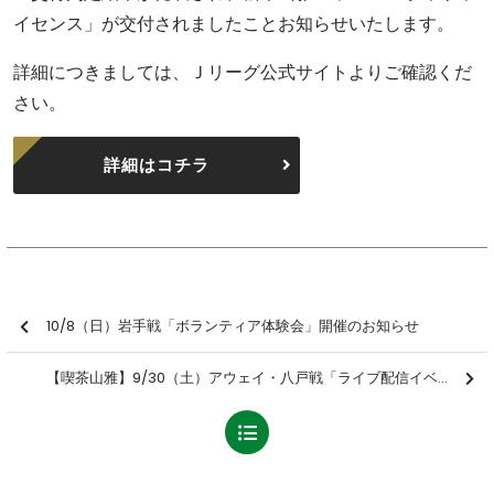
イセンス」が交付されましたことお知らせいたします。
詳細につきましては、Ｊリーグ公式サイトよりご確認くだ
さい。
詳細はコチラ
10/8（日）岩手戦「ボランティア体験会」開催のお知らせ
【喫茶山雅】9/30（土）アウェイ・八戸戦「ライブ配信イベント」開催のお知らせ