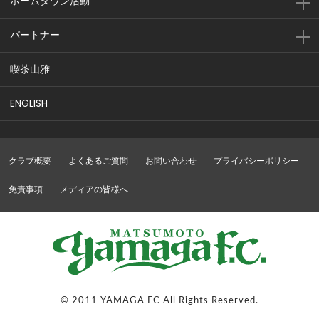
ホームタウン活動
パートナー
喫茶山雅
ENGLISH
クラブ概要
よくあるご質問
お問い合わせ
プライバシーポリシー
免責事項
メディアの皆様へ
© 2011 YAMAGA FC All Rights Reserved.