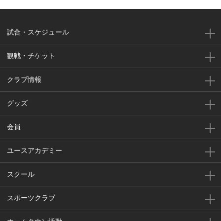
試合・スケジュール
観戦・チケット
クラブ情報
グッズ
会員
ユースアカデミー
スクール
スポーツクラブ