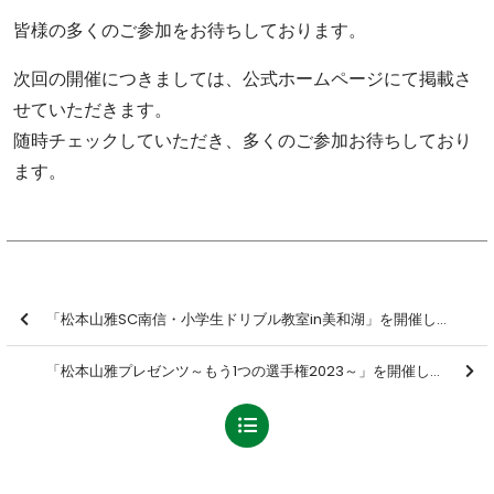
皆様の多くのご参加をお待ちしております。
次回の開催につきましては、公式ホームページにて掲載さ
せていただきます。
随時チェックしていただき、多くのご参加お待ちしており
ます。
「松本山雅SC南信・小学生ドリブル教室in美和湖」を開催しました【報告】
「松本山雅プレゼンツ～もう1つの選手権2023～」を開催しました【報告】