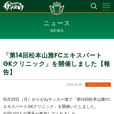
MENU
ニュース
NEWS
「第14回松本山雅FCエキスパート
GKクリニック」を開催しました【報
告】
2023.10.30
アカデミーニュース
10月23日（月）かりがねサッカー場で「第14回松本山雅FC
エキスパートGKクリニック」を開催いたしました。
今回は12人の選手が参加してくれました。