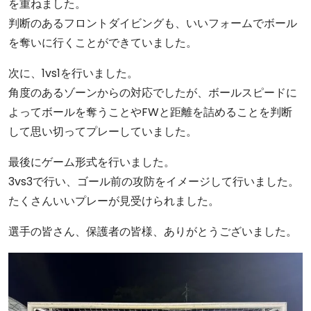
を重ねました。
判断のあるフロントダイビングも、いいフォームでボール
を奪いに行くことができていました。
次に、1vs1を行いました。
角度のあるゾーンからの対応でしたが、ボールスピードに
よってボールを奪うことやFWと距離を詰めることを判断
して思い切ってプレーしていました。
最後にゲーム形式を行いました。
3vs3で行い、ゴール前の攻防をイメージして行いました。
たくさんいいプレーが見受けられました。
選手の皆さん、保護者の皆様、ありがとうございました。