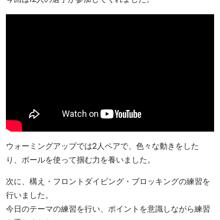
ウォーミングアップでは2人ペアで、色々な動きをした
り、ボールを使って掴む力を養いました。
次に、構え・フロントダイビング・ブロッキングの練習を
行いました。
今日のテーマの練習を行い、ポイントを意識しながら練習