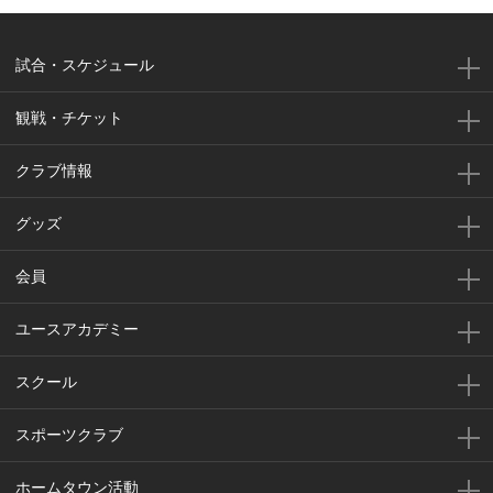
試合・スケジュール
観戦・チケット
クラブ情報
グッズ
会員
ユースアカデミー
スクール
スポーツクラブ
ホームタウン活動