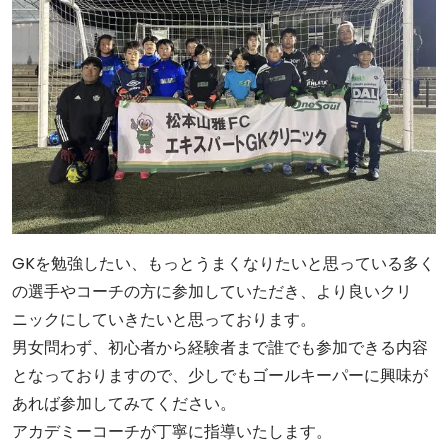
GKを勉強したい、もっとうまくなりたいと思っている多く
の選手やコーチの方に参加していただき、より良いクリ
ニックにしていきたいと思っております。
男女問わず、初心者から経験者まで誰でも参加できる内容
となっておりますので、少しでもゴールキーパーに興味が
あれば参加してみてください。
アカデミーコーチが丁寧に指導いたします。