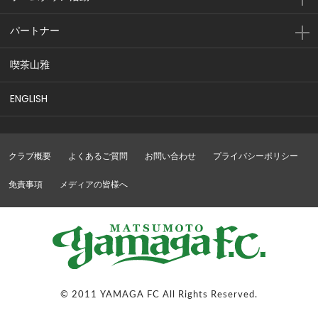
パートナー
喫茶山雅
ENGLISH
クラブ概要
よくあるご質問
お問い合わせ
プライバシーポリシー
免責事項
メディアの皆様へ
© 2011 YAMAGA FC All Rights Reserved.