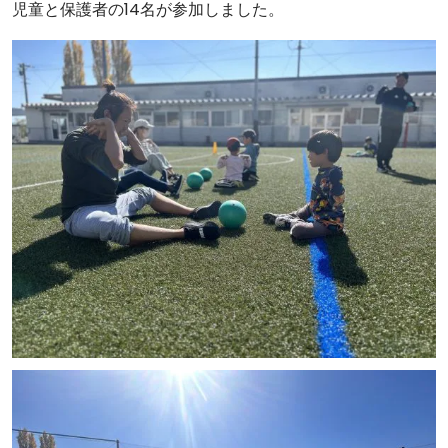
児童と保護者の14名が参加しました。