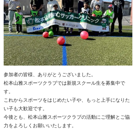
参加者の皆様、ありがとうございました。
松本山雅スポーツクラブでは新規スクール生を募集中で
す。
これからスポーツをはじめたい子や、もっと上手になりた
い子も大歓迎です。
今後とも、松本山雅スポーツクラブの活動にご理解とご協
力をよろしくお願いいたします。