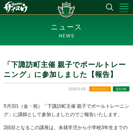
MENU
ニュース
NEWS
「下諏訪町主催 親子でボールトレー
ニング」に参加しました【報告】
2023.11.03
ホームタウン
普及活動
11月3日（金・祝）「下諏訪町主催 親子でボールトレーニン
グ」に講師として参加しましたのでご報告いたします。
2回目となるこの講座は、未就学児から小学校3年生までの