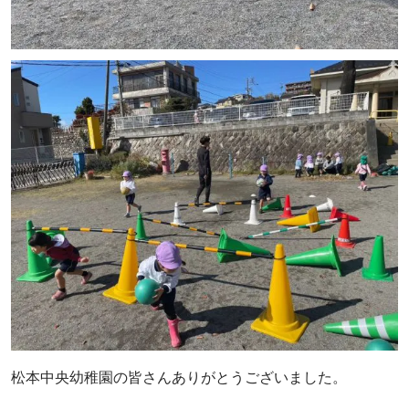
松本中央幼稚園の皆さんありがとうございました。