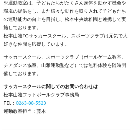
※運動教室は、子どもたちがたくさん身体を動かす機会や
環境の提供をし、また様々な動作を取り入れて子どもたち
の運動能力の向上を目指し、松本中央幼稚園と連携して実
施しております。
松本山雅FCサッカースクール、スポーツクラブは元気で大
好きな仲間を応援しています。
サッカースクール、スポーツクラブ（ボールゲーム教室、
チアダンス協室、山雅運動塾など）では無料体験を随時開
催しております。
サッカースクールに関してのお問い合わせは
松本山雅フットボールクラブ事務局
TEL：
0263-88-5523
運動教室担当：藤本