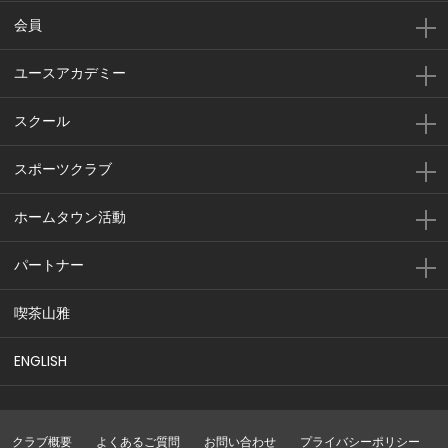
会員
ユースアカデミー
スクール
スポーツクラブ
ホームタウン活動
パートナー
喫茶山雅
ENGLISH
クラブ概要
よくあるご質問
お問い合わせ
プライバシーポリシー