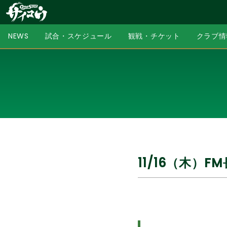
NEWS
試合・スケジュール
観戦・チケット
クラブ情
11/16（木）FM