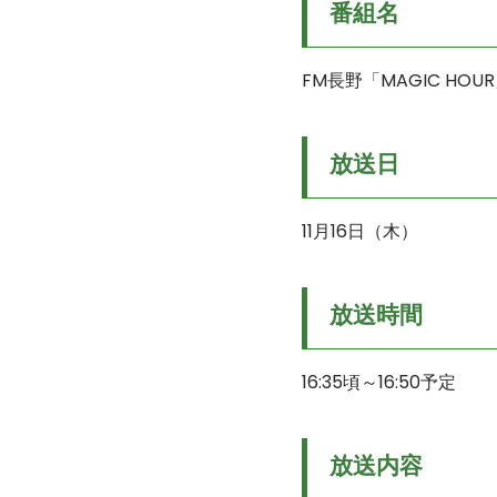
番組名
FM長野「MAGIC HOUR」
放送日
11月16日（木）
放送時間
16:35頃～16:50予定
放送内容