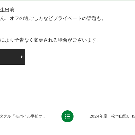
生出演。
ん、オフの過ごし方などプライベートの話題も。
により予告なく変更される場合がございます。
スタグル「モバイル事前オーダー」