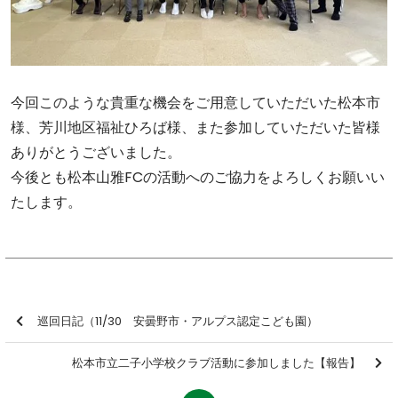
今回このような貴重な機会をご用意していただいた松本市
様、芳川地区福祉ひろば様、また参加していただいた皆様
ありがとうございました。
今後とも松本山雅FCの活動へのご協力をよろしくお願いい
たします。
巡回日記（11/30 安曇野市・アルプス認定こども園）
松本市立二子小学校クラブ活動に参加しました【報告】