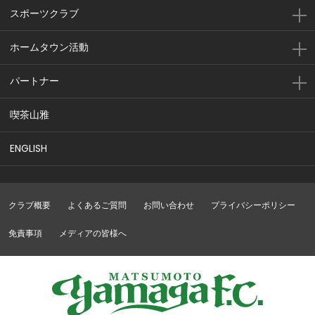
スポーツクラブ
ホームタウン活動
パートナー
喫茶山雅
ENGLISH
クラブ概要
よくあるご質問
お問い合わせ
プライバシーポリシー
免責事項
メディアの皆様へ