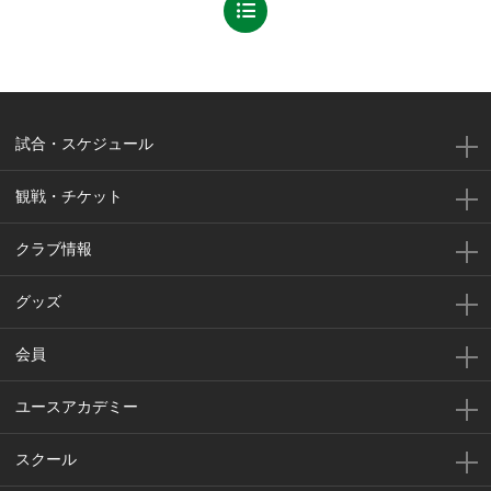
試合・スケジュール
観戦・チケット
クラブ情報
グッズ
会員
ユースアカデミー
スクール