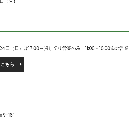
6日（火）
月24日（日）は17:00～貸し切り営業の為、11:00～16:00迄の
はこちら
9-16）