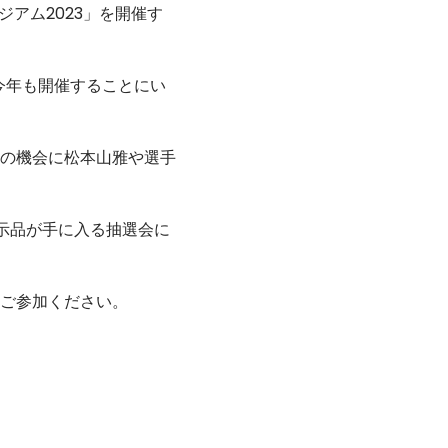
ジアム2023」を開催す
今年も開催することにい
の機会に松本山雅や選手
展示品が手に入る抽選会に
ご参加ください。