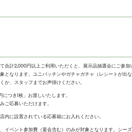
て合計2,000円以上ご利用いただくと、展示品抽選会にご参
象となります。ユニパッチンやガチャガチャ（レシートが出な
くか、スタッフまでお声掛けください。
0円につき1枚」お渡しいたします。
みご応募いただけます。
店内に設置されている応募箱にお入れください。
、イベント参加費（宴会含む）のみが対象となります。シーズ