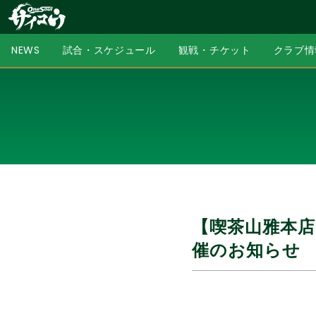
NEWS
試合・スケジュール
観戦・チケット
クラブ情
【喫茶山雅本店
催のお知らせ