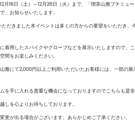
2月16日（土）～12月26日（火）まで、「喫茶山雅プチミュー
で、お知らせいたします。
ていただきました本イベントは多くの方からの要望をいただき、
に着用したスパイクやグローブなどを展示いたしますので、こ
空間をお楽しみください。
山雅にて2,000円以上ご利用いただいたお客様には、一部の
ムを手に入れる貴重な機会になっておりますのでこちらも是非
越しを心よりお待ちしております。
変更が出る場合がございます。あらかじめご了承ください。