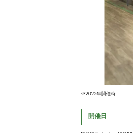
※2022年開催時
開催日