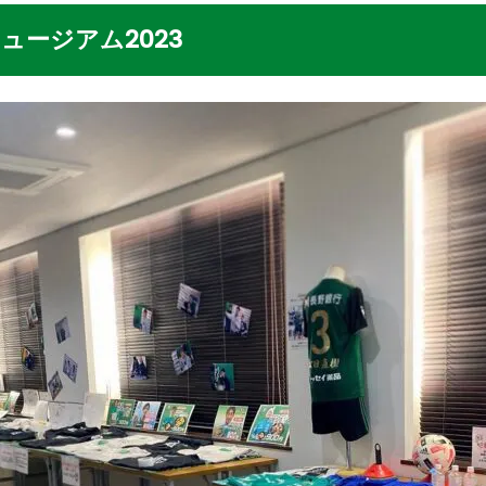
ュージアム2023