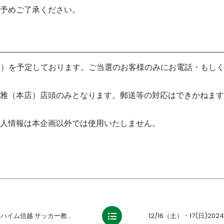
予めご了承ください。
（火）を予定しております。ご当選のお客様のみにお電話・もし
雅（本店）店頭のみとなります。郵送等の対応はできかねます
人情報は本企画以外では使用いたしません。
信越 サッカー教室』参加のお知らせ