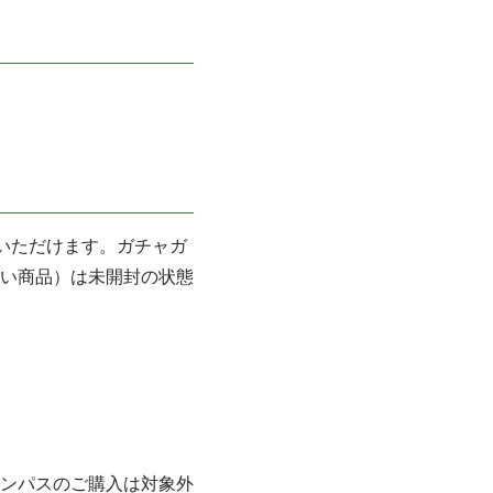
加いただけます。ガチャガ
い商品）は未開封の状態
ンパスのご購入は対象外