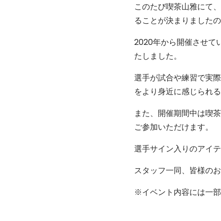
このたび喫茶山雅にて、1
ることが決まりましたの
2020年から開催させ
たしました。
選手が試合や練習で実際
をより身近に感じられる
また、開催期間中は喫茶
ご参加いただけます。
選手サイン入りのアイテ
スタッフ一同、皆様のお
※イベント内容には一部