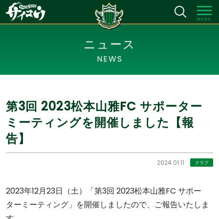
MENU
ニュース
NEWS
第3回 2023松本山雅FC サポーター
ミーティングを開催しました【報
告】
2024.01.11
クラブ
2023年12月23日（土）「第3回 2023松本山雅FC サポー
ターミーティング」を開催しましたので、ご報告いたしま
す。