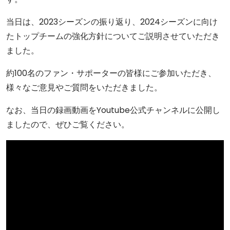
当日は、2023シーズンの振り返り、2024シーズンに向け
たトップチームの強化方針についてご説明させていただき
ました。
約100名のファン・サポーターの皆様にご参加いただき、
様々なご意見やご質問をいただきました。
なお、当日の録画動画をYoutube公式チャンネルに公開し
ましたので、ぜひご覧ください。