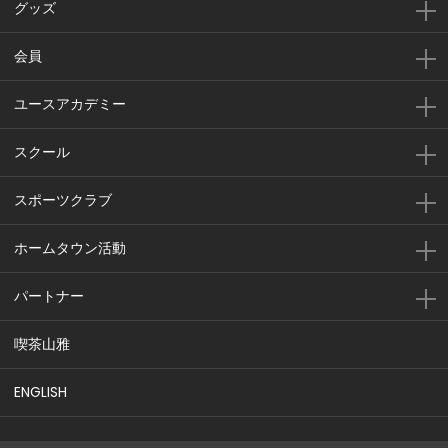
グッズ
会員
ユースアカデミー
スクール
スポーツクラブ
ホームタウン活動
パートナー
喫茶山雅
ENGLISH