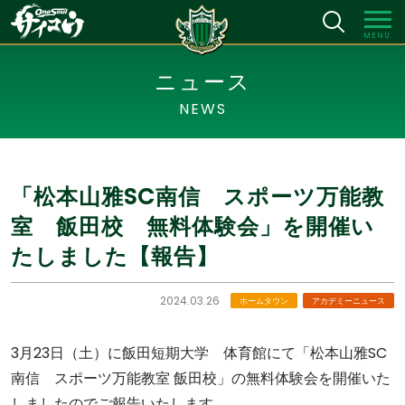
MENU
ニュース
NEWS
「松本山雅SC南信 スポーツ万能教
室 飯田校 無料体験会」を開催い
たしました【報告】
2024.03.26
ホームタウン
アカデミーニュース
3月23日（土）に飯田短期大学 体育館にて「松本山雅SC
南信 スポーツ万能教室 飯田校」の無料体験会を開催いた
しましたのでご報告いたします。