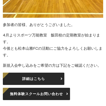
参加者の皆様、ありがとうございました。
4月よりスポーツ万能教室 飯田校の定期教室が始まりま
す。
今後とも松本山雅FCの活動にご協力をよろしくお願いしま
す。
新規入会申し込みをご希望の方は下記をご確認ください。
詳細はこちら
無料体験スクールお問い合わせ