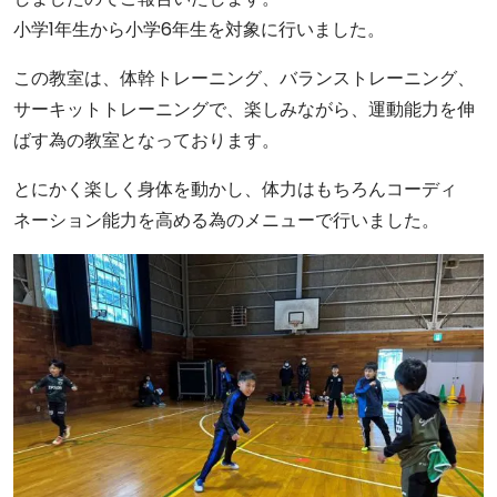
小学1年生から小学6年生を対象に行いました。
この教室は、体幹トレーニング、バランストレーニング、
サーキットトレーニングで、楽しみながら、運動能力を伸
ばす為の教室となっております。
とにかく楽しく身体を動かし、体力はもちろんコーディ
ネーション能力を高める為のメニューで行いました。