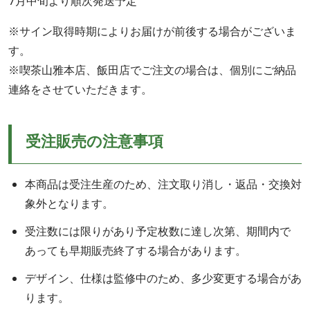
7月中旬より順次発送予定
※サイン取得時期によりお届けが前後する場合がございま
す。
※喫茶山雅本店、飯田店でご注文の場合は、個別にご納品
連絡をさせていただきます。
受注販売の注意事項
本商品は受注生産のため、注文取り消し・返品・交換対
象外となります。
受注数には限りがあり予定枚数に達し次第、期間内で
あっても早期販売終了する場合があります。
デザイン、仕様は監修中のため、多少変更する場合があ
ります。