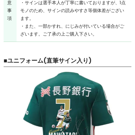
意
・サインは選手本人が丁寧に書いておりますが、1点
事
モノのため、サインの読みやすさ等個体差がござい
項
ます。
・また、一部かすれ、にじみが付いている場合がご
ざいます。ご了承の上ご購入下さい。
■ユニフォーム(直筆サイン入り)