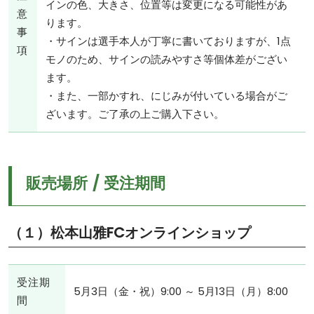
インの色、大きさ、位置等は変更になる可能性があ
意
ります。
事
・サインは選手本人が丁寧に書いておりますが、1点
項
モノのため、サインの読みやすさ等個体差がござい
ます。
・また、一部かすれ、にじみが付いている場合がご
ざいます。ご了承の上ご購入下さい。
販売場所 / 受注期間
（１）松本山雅FCオンラインショップ
受注期
5月3日（金・祝）9:00 ～ 5月13日（月）8:00
間