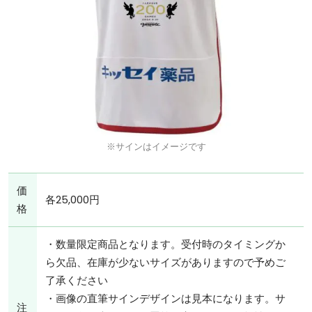
※サインはイメージです
価
各25,000円
格
・数量限定商品となります。受付時のタイミングか
ら欠品、在庫が少ないサイズがありますので予めご
了承ください
・画像の直筆サインデザインは見本になります。サ
注