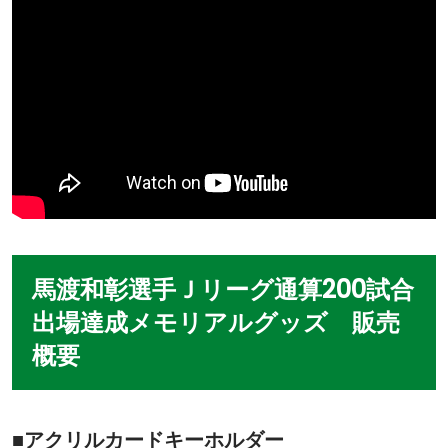
馬渡和彰選手Ｊリーグ通算200試合
出場達成メモリアルグッズ 販売
概要
■アクリルカードキーホルダー