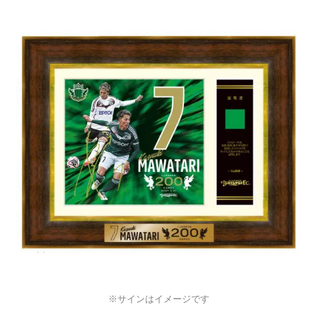
※サインはイメージです