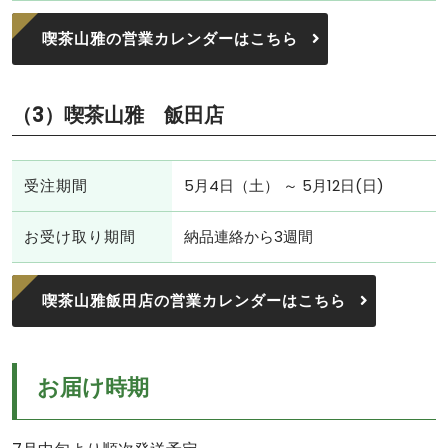
喫茶山雅の営業カレンダーはこちら
（3）
喫茶山雅 飯田店
受注期間
5月4日（土） ～ 5月12日(日)
お受け取り期間
納品連絡から3週間
喫茶山雅飯田店の営業カレンダーはこちら
お届け時期