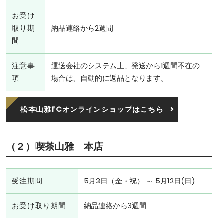
お受け
取り期
納品連絡から2週間
間
注意事
運送会社のシステム上、発送から1週間不在の
項
場合は、自動的に返品となります。
松本山雅FCオンラインショップはこちら
（２）
喫茶山雅 本店
受注期間
5月3日（金・祝） ～ 5月12日(日)
お受け取り期間
納品連絡から3週間