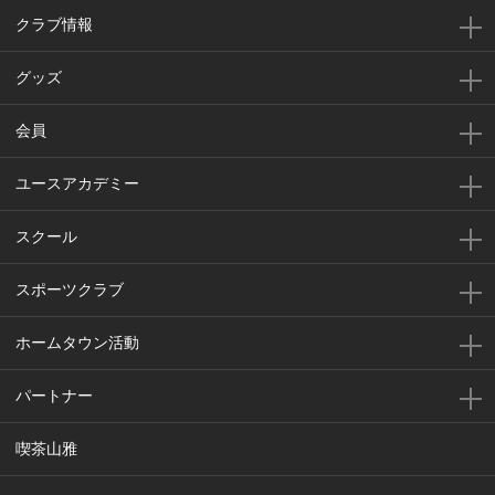
クラブ情報
グッズ
会員
ユースアカデミー
スクール
スポーツクラブ
ホームタウン活動
パートナー
喫茶山雅