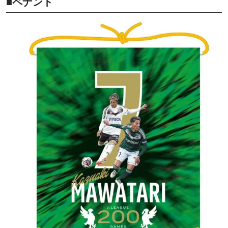
■ペナント