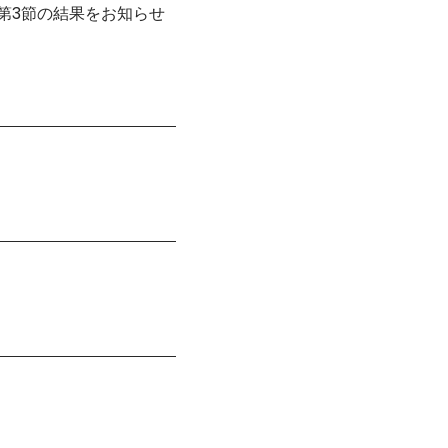
部 第3節の結果をお知らせ