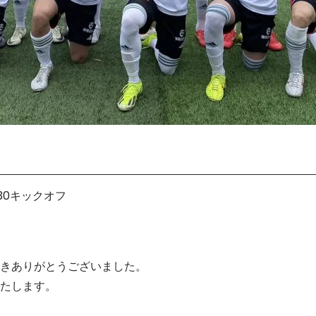
:30キックオフ
きありがとうございました。
たします。