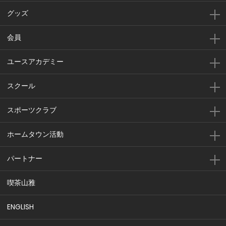
グッズ
会員
ユースアカデミー
スクール
スポーツクラブ
ホームタウン活動
パートナー
喫茶山雅
ENGLISH