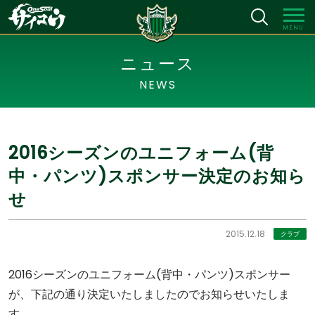
MENU
ニュース
NEWS
2016シーズンのユニフォーム(背
中・パンツ)スポンサー決定のお知ら
せ
2015.12.18
クラブ
2016シーズンのユニフォーム(背中・パンツ)スポンサー
が、下記の通り決定いたしましたのでお知らせいたしま
す。