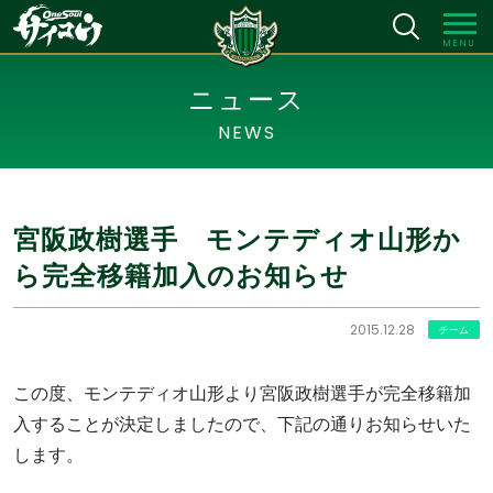
MENU
ニュース
NEWS
宮阪政樹選手 モンテディオ山形か
ら完全移籍加入のお知らせ
2015.12.28
チーム
この度、モンテディオ山形より宮阪政樹選手が完全移籍加
入することが決定しましたので、下記の通りお知らせいた
します。