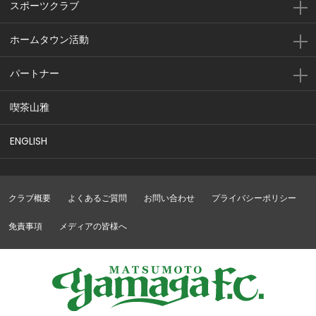
スポーツクラブ
ホームタウン活動
パートナー
喫茶山雅
ENGLISH
クラブ概要
よくあるご質問
お問い合わせ
プライバシーポリシー
免責事項
メディアの皆様へ