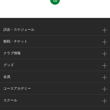
試合・スケジュール
観戦・チケット
クラブ情報
グッズ
会員
ユースアカデミー
スクール