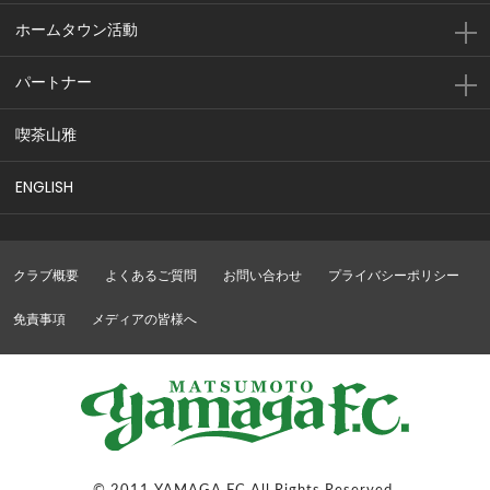
ホームタウン活動
パートナー
喫茶山雅
ENGLISH
クラブ概要
よくあるご質問
お問い合わせ
プライバシーポリシー
免責事項
メディアの皆様へ
© 2011 YAMAGA FC All Rights Reserved.