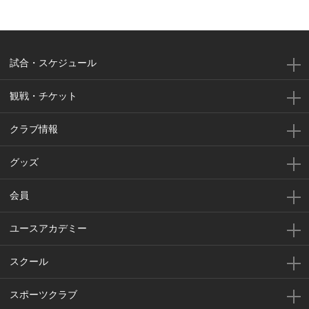
試合・スケジュール
観戦・チケット
クラブ情報
グッズ
会員
ユースアカデミー
スクール
スポーツクラブ