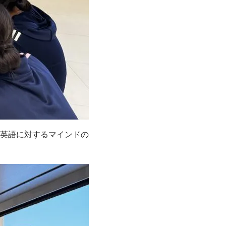
英語に対するマインドの