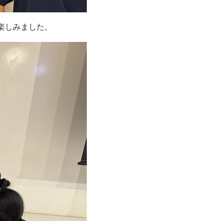
楽しみました。