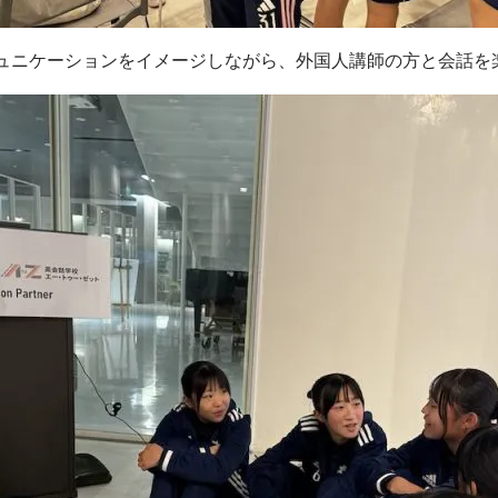
ミュニケーションをイメージしながら、外国人講師の方と会話を