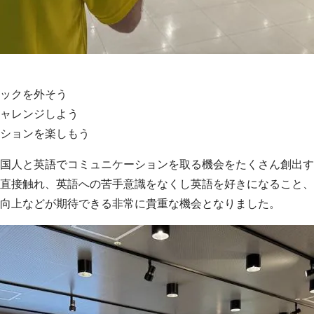
ックを外そう
ャレンジしよう
ションを楽しもう
国人と英語でコミュニケーションを取る機会をたくさん創出す
直接触れ、英語への苦手意識をなくし英語を好きになること、
向上などが期待できる非常に貴重な機会となりました。