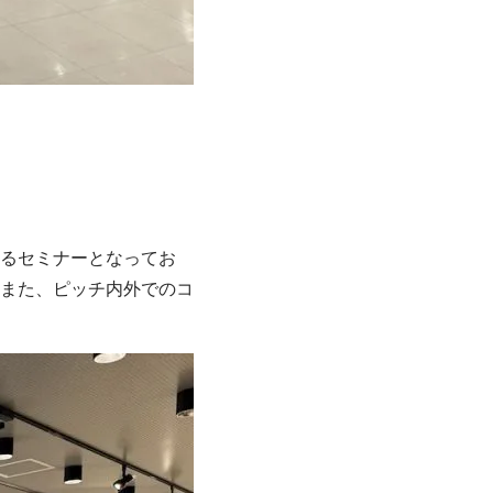
るセミナーとなってお
また、ピッチ内外でのコ