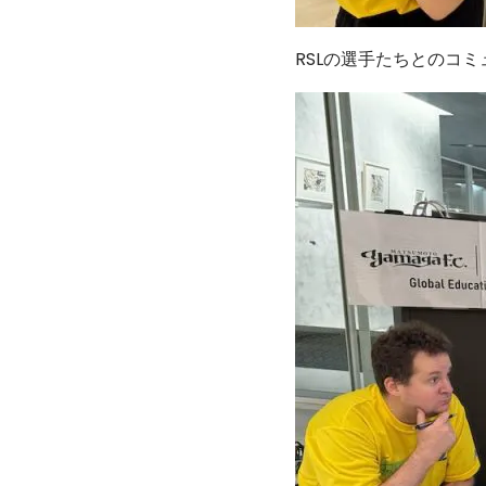
RSLの選手たちとのコ