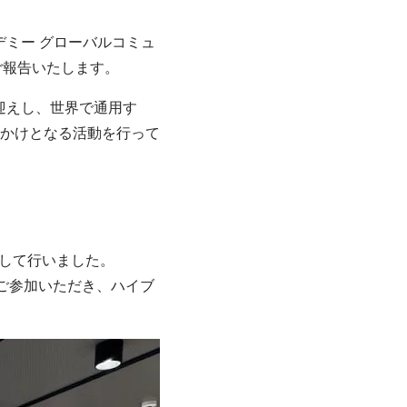
デミー グローバルコミュ
、ご報告いたします。
をお迎えし、世界で通用す
かけとなる活動を行って
として行いました。
ご参加いただき、ハイブ