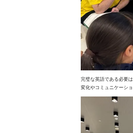
完璧な英語である必要は
変化やコミュニケーショ