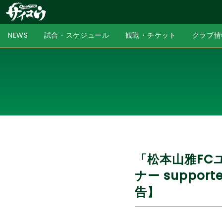
NEWS
試合・スケジュール
観戦・チケット
クラブ情
「松本山雅FC
ナー suppo
告】