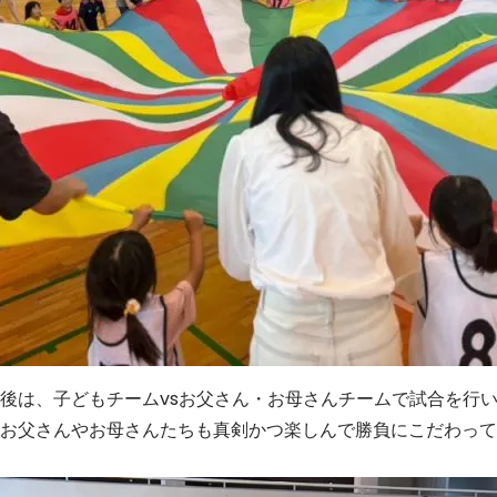
後は、子どもチームvsお父さん・お母さんチームで試合を行
お父さんやお母さんたちも真剣かつ楽しんで勝負にこだわって