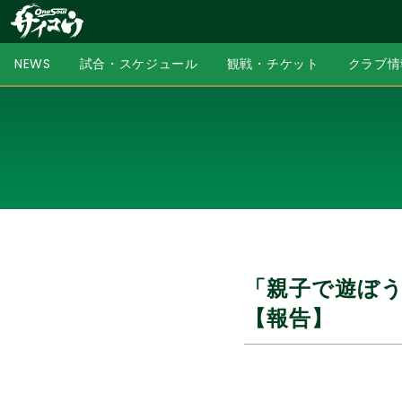
NEWS
試合・スケジュール
観戦・チケット
クラブ情
「親子で遊ぼ
【報告】