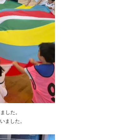
いました。
いました。