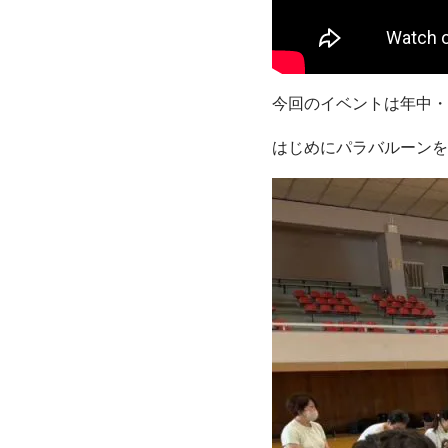
今回のイベントは年中・
はじめにパラバルーンを