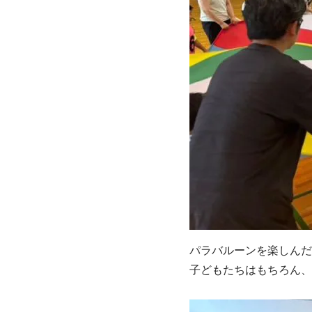
パラバルーンを楽しんだ
子どもたちはもちろん、