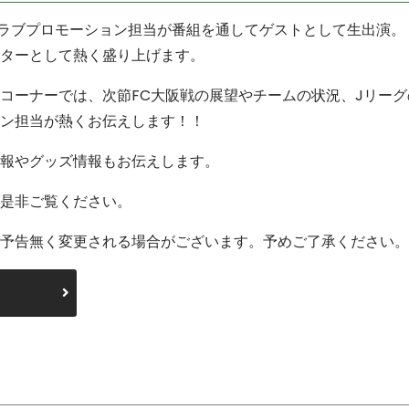
クラブプロモーション担当が番組を通してゲストとして生出演。
ターとして熱く盛り上げます。
コーナーでは、次節FC大阪戦の展望やチームの状況、Jリー
ン担当が熱くお伝えします！！
報やグッズ情報もお伝えします。
是非ご覧ください。
予告無く変更される場合がございます。予めご了承ください。