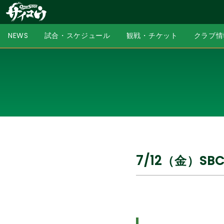
NEWS
試合・スケジュール
観戦・チケット
クラブ情
7/12（金）