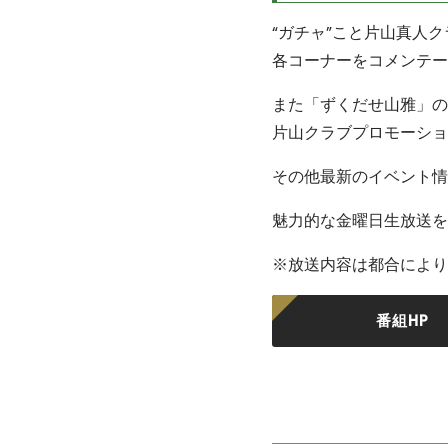
“ガチャ”こと片山真人
各コーナーをコメンテー
また「ずくだせ山雅」の
片山クラブプロモーショ
その他最新のイベント情
魅力的な金曜日生放送を
※放送内容は都合により
番組HP