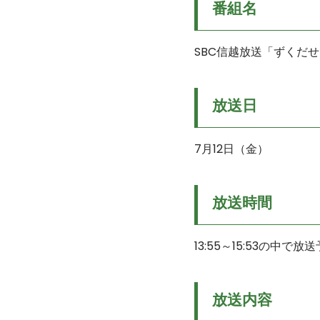
番組名
SBC信越放送「ずくだ
放送日
7月12日（金）
放送時間
13:55～15:53の中で放
放送内容