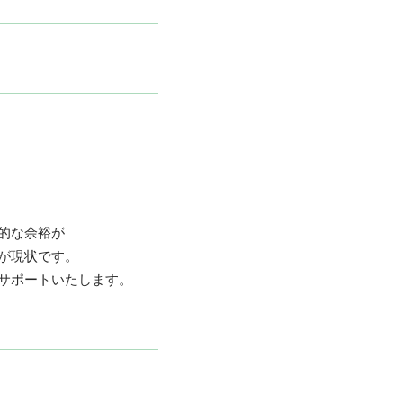
的な余裕が
が現状です。
サポートいたします。