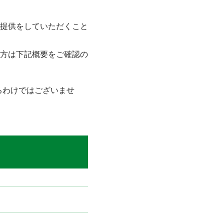
提供をしていただくこと
方は下記概要をご確認の
るわけではございませ