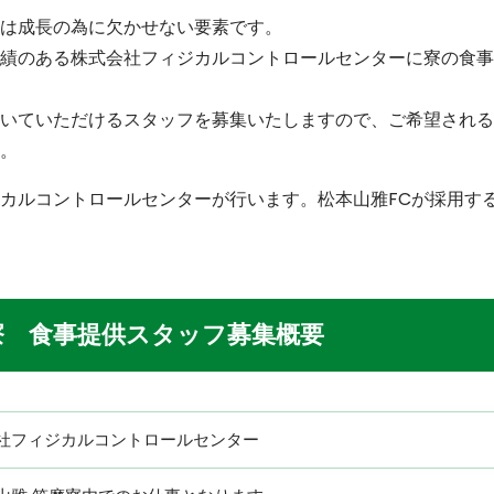
は成長の為に欠かせない要素です。
績のある株式会社フィジカルコントロールセンターに寮の食事
いていただけるスタッフを募集いたしますので、ご希望される
。
カルコントロールセンターが行います。松本山雅FCが採用す
寮 食事提供スタッフ募集概要
社フィジカルコントロールセンター