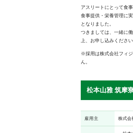
アスリートにとって食事
食事提供・栄養管理に実
となりました。
つきましては、一緒に働
上、お申し込みください
※採用は株式会社フィジ
ん。
松本山雅 筑摩
雇用主
株式会