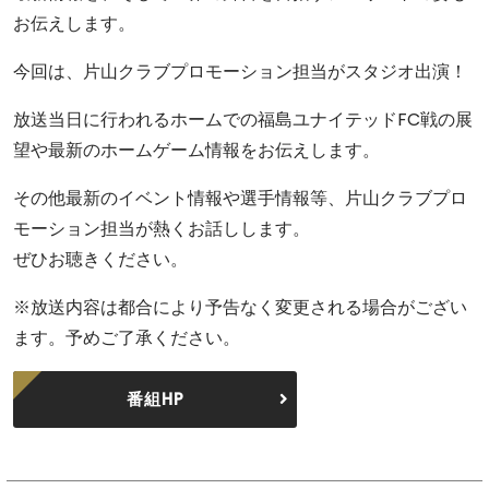
お伝えします。
今回は、片山クラブプロモーション担当がスタジオ出演！
放送当日に行われるホームでの福島ユナイテッドFC戦の展
望や最新のホームゲーム情報をお伝えします。
その他最新のイベント情報や選手情報等、片山クラブプロ
モーション担当が熱くお話しします。
ぜひお聴きください。
※放送内容は都合により予告なく変更される場合がござい
ます。予めご了承ください。
番組HP