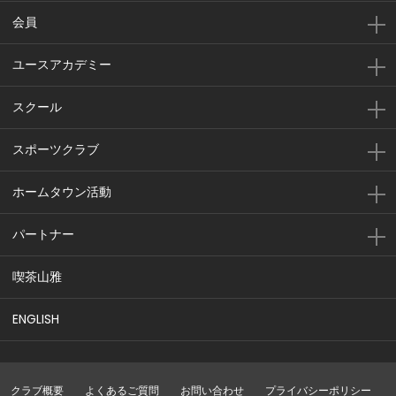
会員
ユースアカデミー
スクール
スポーツクラブ
ホームタウン活動
パートナー
喫茶山雅
ENGLISH
クラブ概要
よくあるご質問
お問い合わせ
プライバシーポリシー