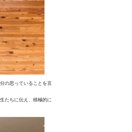
分の思っていることを言
生たちに伝え、積極的に