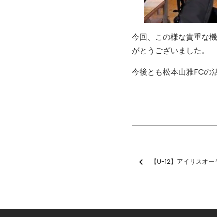
今回、この様な貴重な機
がとうございました。
今後とも松本山雅FCの
【U-12】アイリスオーヤマ第9回プレミアリーグU-11チ