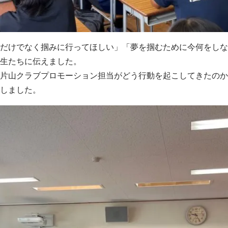
だけでなく掴みに行ってほしい」「夢を掴むために今何をしな
生たちに伝えました。
片山クラブプロモーション担当がどう行動を起こしてきたのか
しました。