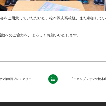
会をご用意していただいた、松本深志高校様、また参加してい
活動へのご協力を、よろしくお願いいたします。
ャンピオンシップ2024 決勝トーナメント 結果のお知らせ