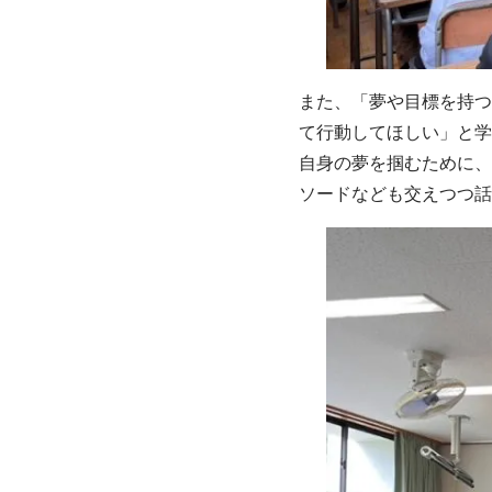
また、「夢や目標を持つ
て行動してほしい」と学
自身の夢を掴むために、
ソードなども交えつつ話