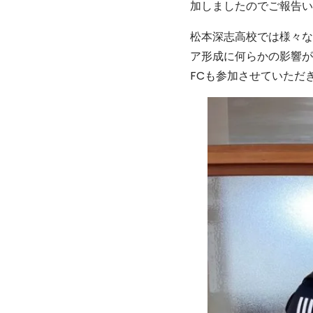
加しましたのでご報告い
松本深志高校では様々な
ア形成に何らかの影響が
FCも参加させていただ