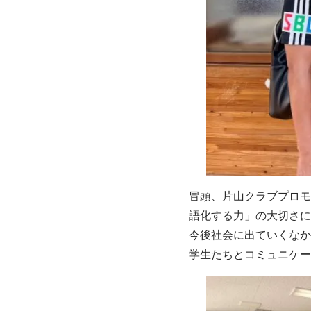
冒頭、片山クラブプロモ
語化する力」の大切さに
今後社会に出ていくなか
学生たちとコミュニケー