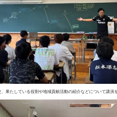
史、果たしている役割や地域貢献活動の紹介などについて講演