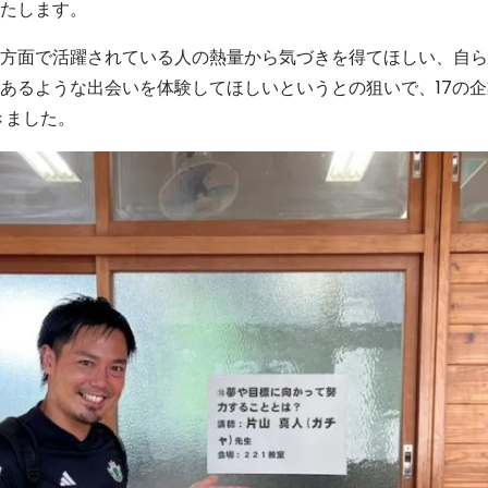
たします。
方面で活躍されている人の熱量から気づきを得てほしい、自ら
あるような出会いを体験してほしいというとの狙いで、17の
きました。