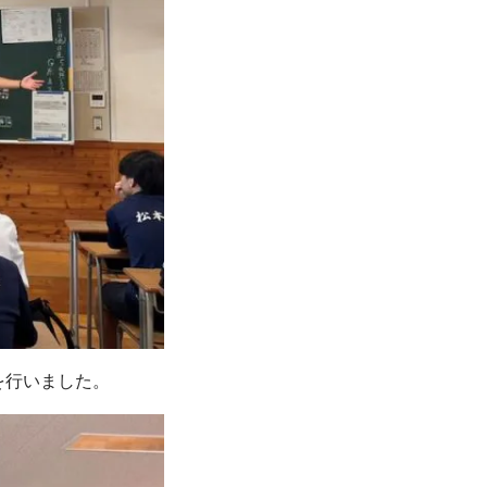
を行いました。