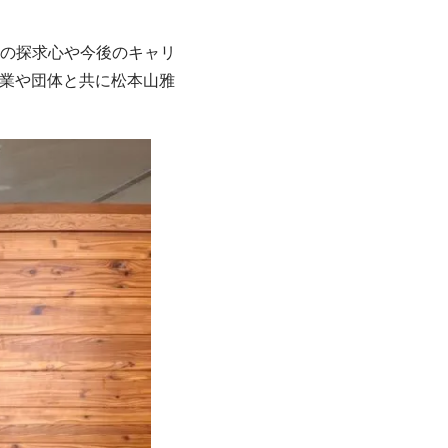
の探求心や今後のキャリ
企業や団体と共に松本山雅