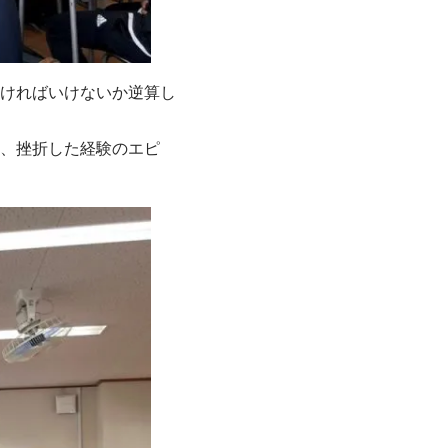
ければいけないか逆算し
、挫折した経験のエピ