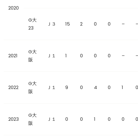
2020
G大
Ｊ３
15
2
0
0
–
23
G大
2021
Ｊ１
1
0
0
0
–
阪
G大
2022
Ｊ１
9
0
4
0
1
阪
G大
2023
Ｊ１
0
0
1
0
0
阪