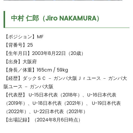
中村 仁郎（Jiro NAKAMURA）
【ポジション】MF
【背番号】25
【生年月日】2003年8月22日（20歳）
【出身】大阪府
【身長／体重】165cm / 59kg
【経歴】ダックＳＣ － ガンバ大阪Ｊｒユース － ガンバ大
阪ユース － ガンバ大阪
【代表歴】 U-15日本代表（2018年）、U-16日本代表
（2019年）、U-18日本代表（2021年）、 U-19日本代表
（2022年）、U-22日本代表（2021年）
【出場記録】（2024年8月6日時点）