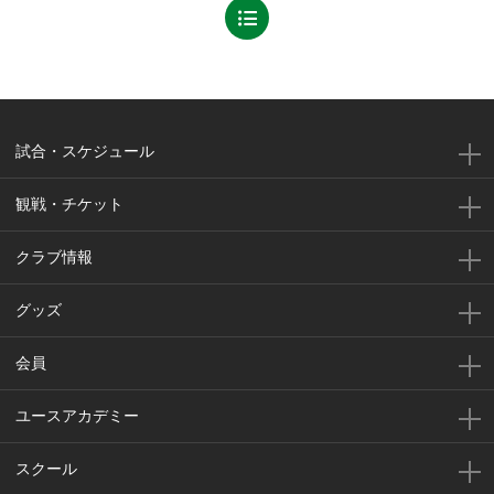
試合・スケジュール
観戦・チケット
クラブ情報
グッズ
会員
ユースアカデミー
スクール