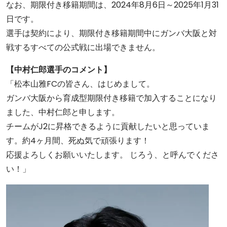
なお、期限付き移籍期間は、2024年8月6日～2025年1月31
日です。
選手は契約により、期限付き移籍期間中にガンバ大阪と対
戦するすべての公式戦に出場できません。
【中村仁郎選手のコメント】
「松本山雅FCの皆さん、はじめまして。
ガンバ大阪から育成型期限付き移籍で加入することになり
ました、中村仁郎と申します。
チームがJ2に昇格できるように貢献したいと思っていま
す。約4ヶ月間、死ぬ気で頑張ります！
応援よろしくお願いいたします。 じろう、と呼んでくださ
い！」