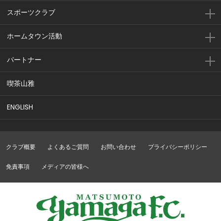
スポーツクラブ
ホームタウン活動
パートナー
喫茶山雅
ENGLISH
クラブ概要
よくあるご質問
お問い合わせ
プライバシーポリシー
免責事項
メディアの皆様へ