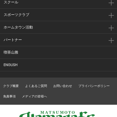
スクール
スポーツクラブ
ホームタウン活動
パートナー
喫茶山雅
ENGLISH
クラブ概要
よくあるご質問
お問い合わせ
プライバシーポリシー
免責事項
メディアの皆様へ