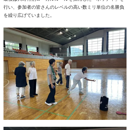
行い、参加者の皆さんのレベルの高い数ミリ単位の名勝負
を繰り広げていました。