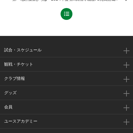
試合・スケジュール
観戦・チケット
クラブ情報
グッズ
会員
ユースアカデミー