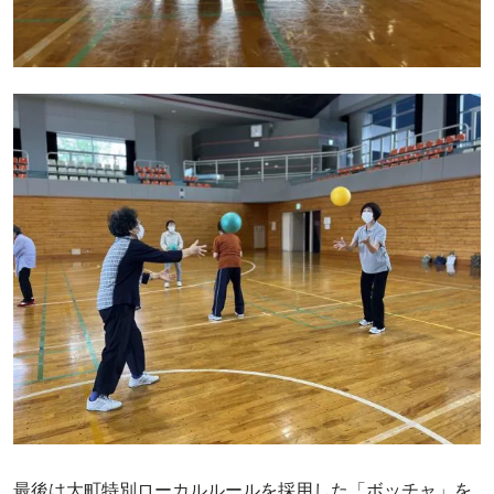
最後は大町特別ローカルルールを採用した「ボッチャ」を