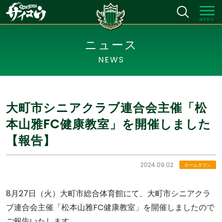
MENU
ニュース
NEWS
大町市シニアクラブ連合会主催「松
本山雅FC健康教室」を開催しました
【報告】
2024.09.02
ホームタウン
8月27日（火）大町市総合体育館にて、大町市シニアクラ
ブ連合会主催「松本山雅FC健康教室」を開催しましたので
ご報告いたします。