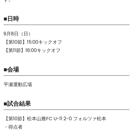
■日時
9月8日（日）
【第10節】15:00キックオフ
【第11節】16:00キックオフ
■会場
平瀬運動広場
■試合結果
【第10節】松本山雅FC U-11 2-0 フォルツァ松本
・得点者