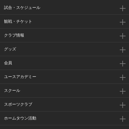
試合・スケジュール
観戦・チケット
クラブ情報
グッズ
会員
ユースアカデミー
スクール
スポーツクラブ
ホームタウン活動