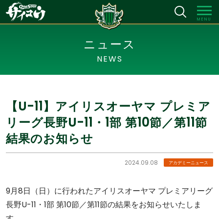
MENU
ニュース
NEWS
【U-11】アイリスオーヤマ プレミア
リーグ長野U-11・1部 第10節／第11節
結果のお知らせ
2024.09.08
アカデミーニュース
9月8日（日）に行われたアイリスオーヤマ プレミアリーグ
長野U-11・1部 第10節／第11節の結果をお知らせいたしま
す。