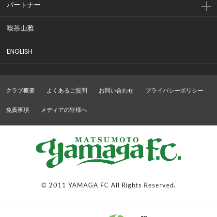
パートナー
喫茶山雅
ENGLISH
クラブ概要
よくあるご質問
お問い合わせ
プライバシーポリシー
免責事項
メディアの皆様へ
© 2011 YAMAGA FC All Rights Reserved.