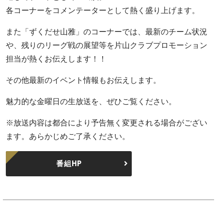
各コーナーをコメンテーターとして熱く盛り上げます。
また「ずくだせ山雅」のコーナーでは、最新のチーム状況
や、残りのリーグ戦の展望等を片山クラブプロモーション
担当が熱くお伝えします！！
その他最新のイベント情報もお伝えします。
魅力的な金曜日の生放送を、ぜひご覧ください。
※放送内容は都合により予告無く変更される場合がござい
ます。あらかじめご了承ください。
番組HP