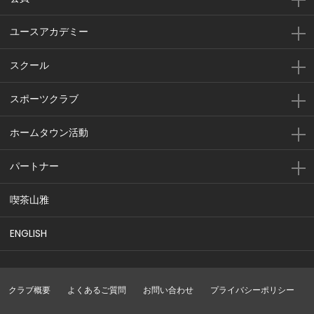
ユースアカデミー
スクール
スポーツクラブ
ホームタウン活動
パートナー
喫茶山雅
ENGLISH
クラブ概要
よくあるご質問
お問い合わせ
プライバシーポリシー