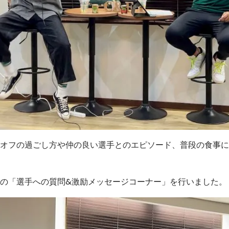
オフの過ごし方や仲の良い選手とのエピソード、普段の食事に
の「選手への質問&激励メッセージコーナー」を行いました。