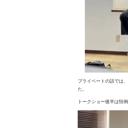
プライベートの話では、
た。
トークショー後半は恒例