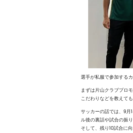
選手が私服で参加するカ
まずは片山クラブプロモ
こだわりなどを教えても
サッカーの話では、9月
ル後の裏話や試合の振り
そして、残り10試合に