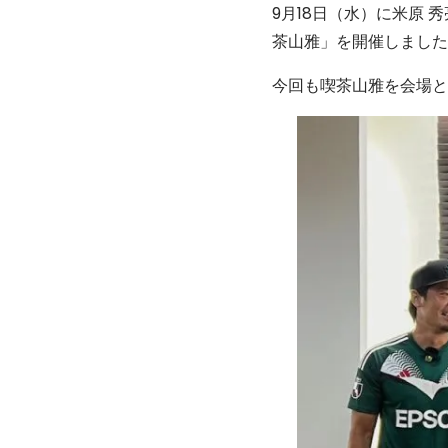
9月18日（水）に米原 
茶山雅」を開催しました
今回も喫茶山雅を会場と