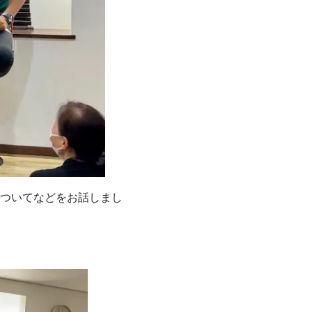
ついてなどをお話しまし