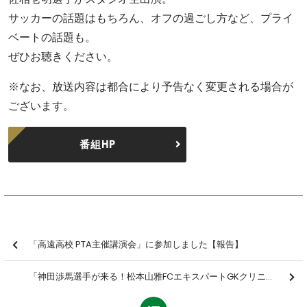
サッカーの話題はもちろん、オフの過ごし方など、プライ
ベートの話題も。
ぜひお聴きください。
※なお、放送内容は都合により予告なく変更される場合が
ございます。
番組HP
「高遠高校 PTA主催講演会」に参加しました【報告】
「神田渉馬選手が来る！松本山雅FCエキスパートGKクリニック」を開催しました【報告】