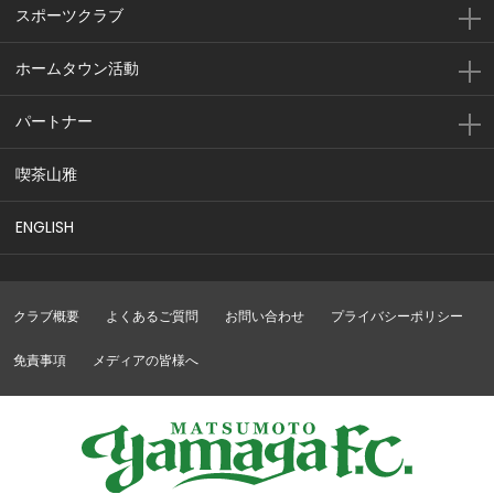
スポーツクラブ
ホームタウン活動
パートナー
喫茶山雅
ENGLISH
クラブ概要
よくあるご質問
お問い合わせ
プライバシーポリシー
免責事項
メディアの皆様へ