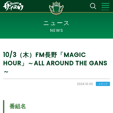
MENU
ニュース
NEWS
10/3（木）FM長野「MAGIC
HOUR」～ALL AROUND THE GANS
～
2024.10.03
メディア
番組名