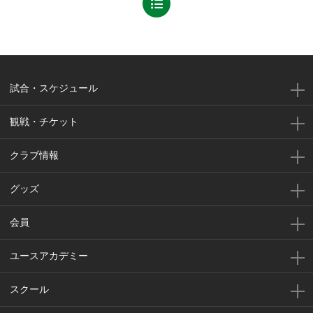
試合・スケジュール
観戦・チケット
クラブ情報
グッズ
会員
ユースアカデミー
スクール