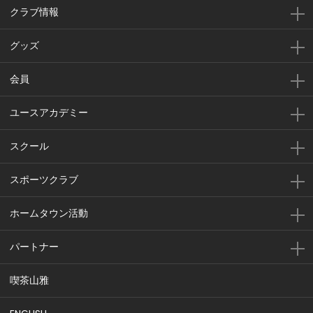
クラブ情報
グッズ
会員
ユースアカデミー
スクール
スポーツクラブ
ホームタウン活動
パートナー
喫茶山雅