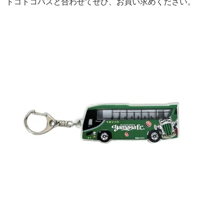
トコトコバスと合わせてぜひ、お買い求めください。