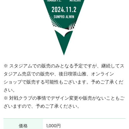
※ スタジアムでの販売のみとなる予定ですが、継続してス
タジアム売店での販売や、後日喫茶山雅、オンライン
ショップで販売する可能性もございます。予めご了承くだ
さい。
※ 対戦クラブの事情でデザイン変更や販売がないこともご
ざいますので、予めご了承ください。
価格
1,000円