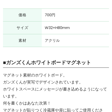
価格
700円
サイズ
W32×H80mm
素材
アクリル
■ガンズくんホワイトボードマグネット
マグネット素材のホワイトボード。
ガンズくんが実写でデザインされています。
ホワイトスペースにメッセージが書き込めるようになって
います。
何を書くかはあなた次第！
マグネットが貼りつく冷蔵庫や扉に貼ってご使用くださ