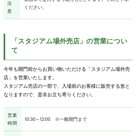
注
ください。
意
「スタジアム場外売店」の営業につい
て
今年も開門前からお買い物いただける「スタジアム場外売
店」を営業いたします。
スタジアム売店の一部で、入場前のお客様に販売する形と
なりますので、是非お立ち寄りください。
営業
10:30～12:00 ※一般開門まで
時間