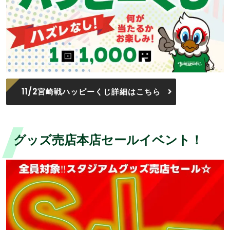
11/2宮崎戦ハッピーくじ詳細はこちら
グッズ売店本店セールイベント！