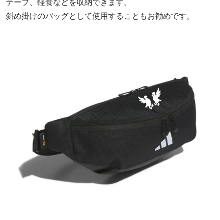
テープ、軽食などを収納できます。
斜め掛けのバッグとして使用することもお勧めです。