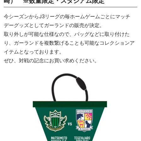
崎） ※数量限定・スタジアム限定
今シーズンからJ3リーグの毎ホームゲームごとにマッチ
デーグッズとしてガーランドの販売が決定。
取り外しが可能な仕様なので、バッグなどに取り付けた
り、ガーランドを複数繋げることも可能なコレクションア
イテムとなっております。
ぜひ、対戦の記念にお買い求めください。