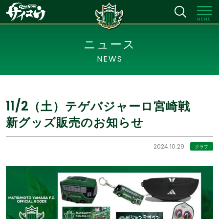
MENU
ニュース
NEWS
11/2（土）テゲバジャーロ宮崎戦
新グッズ販売のお知らせ
2024.10.29
クラブ