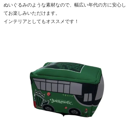
ぬいぐるみのような素材なので、幅広い年代の方に安心し
てお楽しみいただけます。
インテリアとしてもオススメです！