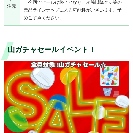
・今回でセールは終了となり、次節以降クジ等の
注意
景品ラインナップに入る可能性がございます。予
めご了承ください。
山ガチャセールイベント！