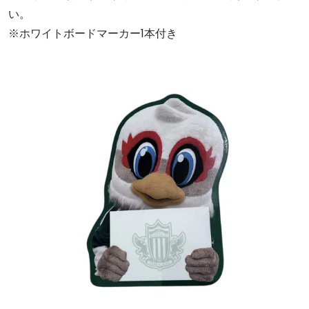
い。
※ホワイトボードマーカー1本付き