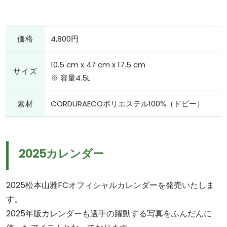
価格
4,800円
10.5 cm x 47 cm x 17.5 cm
サイズ
※ 容量4.5L
素材
CORDURAECOポリエステル100%（ドビー）
2025カレンダー
2025松本山雅FCオフィシャルカレンダーを発売いたしま
す。
2025年版カレンダーも選手の躍動する写真をふんだんに