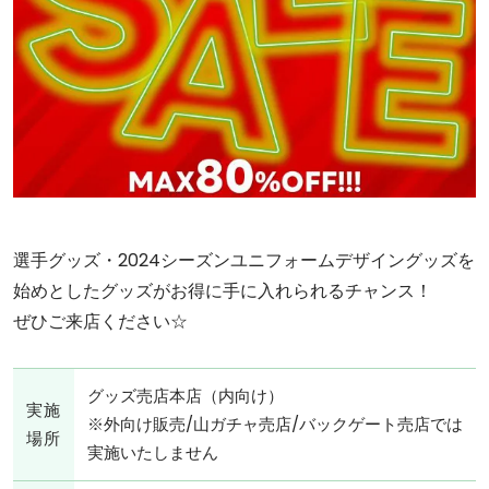
選手グッズ・2024シーズンユニフォームデザイングッズを
始めとしたグッズがお得に手に入れられるチャンス！
ぜひご来店ください☆
グッズ売店本店（内向け）
実施
※外向け販売/山ガチャ売店/バックゲート売店では
場所
実施いたしません