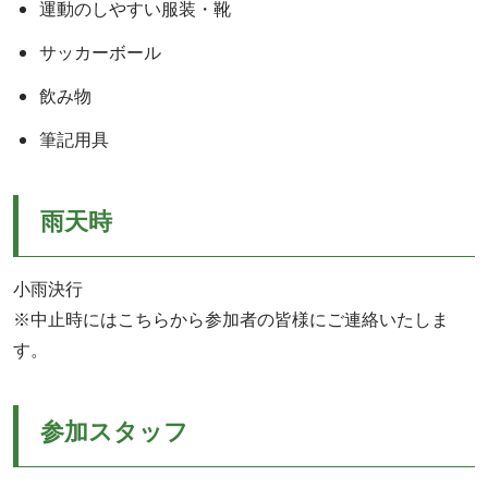
運動のしやすい服装・靴
サッカーボール
飲み物
筆記用具
雨天時
小雨決行
※中止時にはこちらから参加者の皆様にご連絡いたしま
す。
参加スタッフ