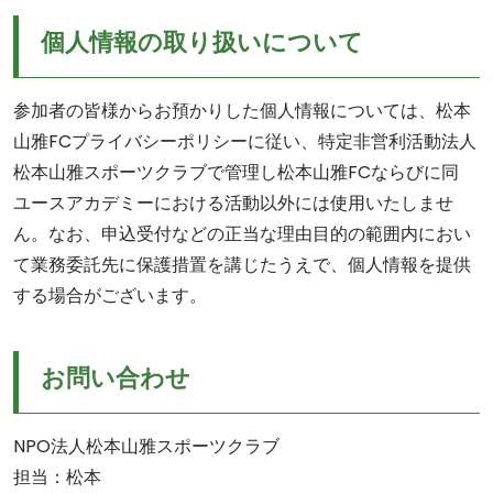
個人情報の取り扱いについて
参加者の皆様からお預かりした個人情報については、松本
山雅FCプライバシーポリシーに従い、特定非営利活動法人
松本山雅スポーツクラブで管理し松本山雅FCならびに同
ユースアカデミーにおける活動以外には使用いたしませ
ん。なお、申込受付などの正当な理由目的の範囲内におい
て業務委託先に保護措置を講じたうえで、個人情報を提供
する場合がございます。
お問い合わせ
NPO法人松本山雅スポーツクラブ
担当：松本