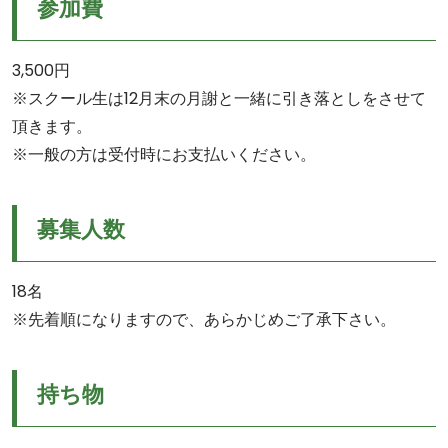
参加費
3,500円
※スクール生は12月末の月謝と一緒に引き落としをさせて
頂きます。
※一般の方は受付時にお支払いください。
募集人数
18名
※先着順になりますので、あらかじめご了承下さい。
持ち物