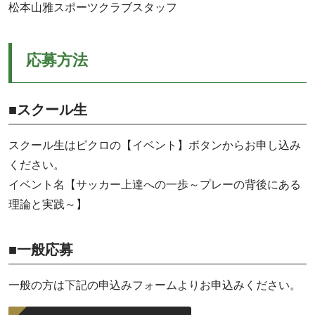
松本山雅スポーツクラブスタッフ
応募方法
■スクール生
スクール生はピクロの【イベント】ボタンからお申し込み
ください。
イベント名【サッカー上達への一歩～プレーの背後にある
理論と実践～】
■一般応募
一般の方は下記の申込みフォームよりお申込みください。