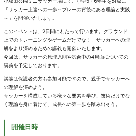
小坂田公園ミニサッカー場にて、小学5・6年生を対象に
「サッカー上達への一歩～プレーの背後にある理論と実践
～」を開催いたします。
このイベントは、2日間にわたって行います。グラウンド
上でのトレーニングやゲームだけでなく、サッカーへの理
解をより深めるための講義も開催いたします。
今回は、サッカーの原理原則や試合中の4局面についての
講義を予定しております。
講義は保護者の方も参加可能ですので、親子でサッカーへ
の理解を深めよう。
サッカーを構成している様々な要素を学び、技術だけでな
く理論を身に着けて、成長への第一歩を踏み出そう。
開催日時