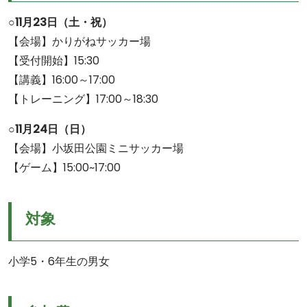
○11月23日（土・祝）
【会場】かりがねサッカー場
【受付開始】15:30
【講義】16:00～17:00
【トレーニング】17:00～18:30
○11月24日（日）
【会場】小坂田公園ミニサッカー場
【ゲーム】15:00~17:00
対象
小学5・6年生の男女