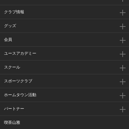
クラブ情報
グッズ
会員
ユースアカデミー
スクール
スポーツクラブ
ホームタウン活動
パートナー
喫茶山雅