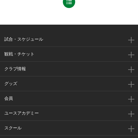
試合・スケジュール
観戦・チケット
クラブ情報
グッズ
会員
ユースアカデミー
スクール