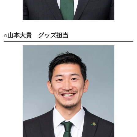
○山本大貴 グッズ担当