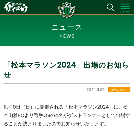
MENU
ニュース
NEWS
「松本マラソン2024」出場のお知ら
せ
2024.11.05
ホームタウン
11月10日（日）に開催される「松本マラソン2024」に、松
本山雅FCより選手OBの4名がゲストランナーとして出場す
ることが決まりましたのでお知らせいたします。