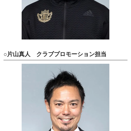
○片山真人 クラブプロモーション担当