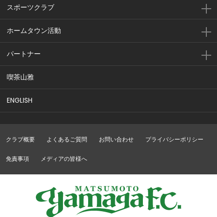
スポーツクラブ
ホームタウン活動
パートナー
喫茶山雅
ENGLISH
クラブ概要
よくあるご質問
お問い合わせ
プライバシーポリシー
免責事項
メディアの皆様へ