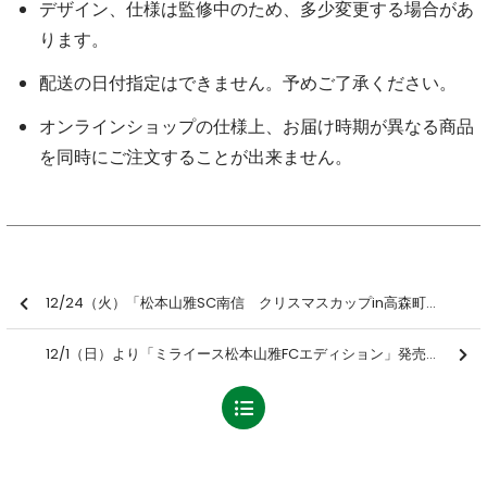
デザイン、仕様は監修中のため、多少変更する場合があ
ります。
配送の日付指定はできません。予めご了承ください。
オンラインショップの仕様上、お届け時期が異なる商品
を同時にご注文することが出来ません。
12/24（火）「松本山雅SC南信 クリスマスカップin高森町」参加者募集のお知らせ
12/1（日）より「ミライース松本山雅FCエディション」発売のお知らせ