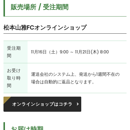
販売場所 / 受注期間
松本山雅FCオンラインショップ
受注期
11月16日（土）9:00 ～ 11月21日(木) 8:00
間
お受け
運送会社のシステム上、発送から1週間不在の
取り時
場合は自動的に返品となります。
間
オンラインショップはコチラ
お届け時期