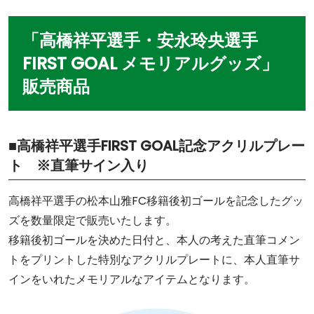
「高橋祥平選手・安永玲央選手
FIRST GOAL メモリアルグッズ」
販売商品
■高橋祥平選手FIRST GOAL記念アクリルプレー
ト ※直筆サイン入り
高橋祥平選手の松本山雅FC移籍後初ゴールを記念したグッ
ズを数量限定で販売いたします。
移籍後初ゴールを決めた日付と、本人の考えた直筆コメン
トをプリントした特別なアクリルプレートに、本人直筆サ
インをいれたメモリアルなアイテムとなります。