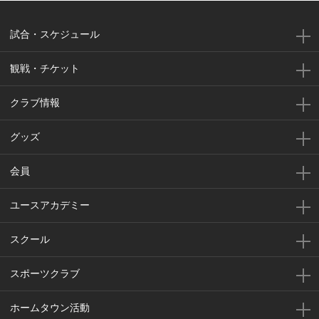
試合・スケジュール
観戦・チケット
クラブ情報
グッズ
会員
ユースアカデミー
スクール
スポーツクラブ
ホームタウン活動