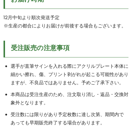
12月中旬より順次発送予定
※生産の都合によりお届けが前後する場合もございます。
受注販売の注意事項
選手が直筆サインを入れる際にアクリルプレート本体に
細かい擦れ、傷、プリント剥がれが起こる可能性があり
ますが、不良品ではありません。予めご了承下さい。
本商品は受注生産のため、注文取り消し・返品・交換対
象外となります。
受注数には限りがあり予定枚数に達し次第、期間内で
あっても早期販売終了する場合があります。