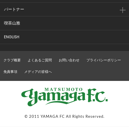
パートナー
喫茶山雅
ENGLISH
クラブ概要
よくあるご質問
お問い合わせ
プライバシーポリシー
免責事項
メディアの皆様へ
© 2011 YAMAGA FC All Rights Reserved.