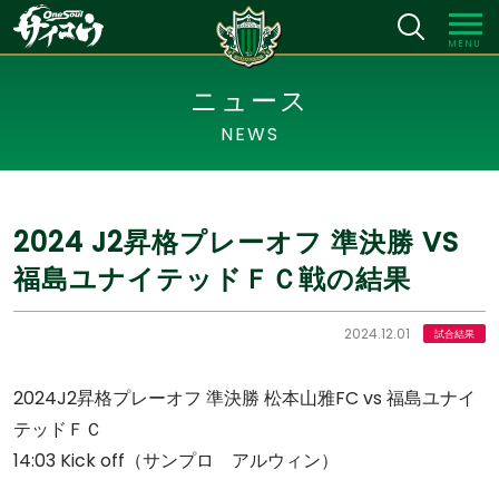
MENU
ニュース
NEWS
2024 J2昇格プレーオフ 準決勝 VS
福島ユナイテッドＦＣ戦の結果
2024.12.01
試合結果
2024J2昇格プレーオフ 準決勝 松本山雅FC vs 福島ユナイ
テッドＦＣ
14:03 Kick off（サンプロ アルウィン）