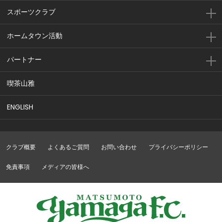
スポーツクラブ
ホームタウン活動
パートナー
喫茶山雅
ENGLISH
クラブ概要
よくあるご質問
お問い合わせ
プライバシーポリシー
免責事項
メディアの皆様へ