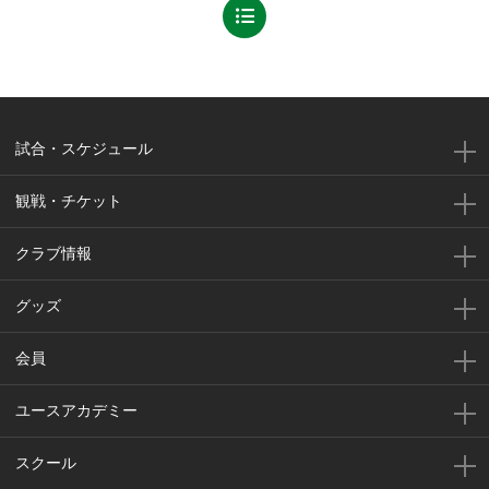
試合・スケジュール
観戦・チケット
クラブ情報
グッズ
会員
ユースアカデミー
スクール