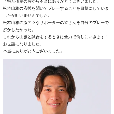
「特別指定の時から本当にありがとうございました。
松本山雅の応援を聞いてプレーすることを目標にしていま
したが叶いませんでした。
松本山雅の激アツなサポーターの皆さんを自分のプレーで
沸かしたかった。
これから山雅と試合をするときは全力で倒しにいきます！
お世話になりました。
本当にありがとうございました」