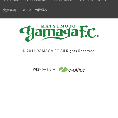
免責事項
メディアの皆様へ
© 2011 YAMAGA FC All Rights Reserved.
WEBパートナー