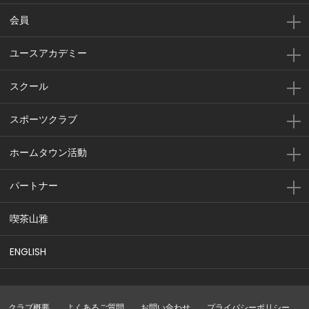
会員
ユースアカデミー
スクール
スポーツクラブ
ホームタウン活動
パートナー
喫茶山雅
ENGLISH
クラブ概要
よくあるご質問
お問い合わせ
プライバシーポリシー