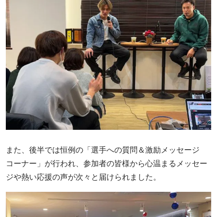
また、後半では恒例の「選手への質問＆激励メッセージ
コーナー」が行われ、参加者の皆様から心温まるメッセー
ジや熱い応援の声が次々と届けられました。