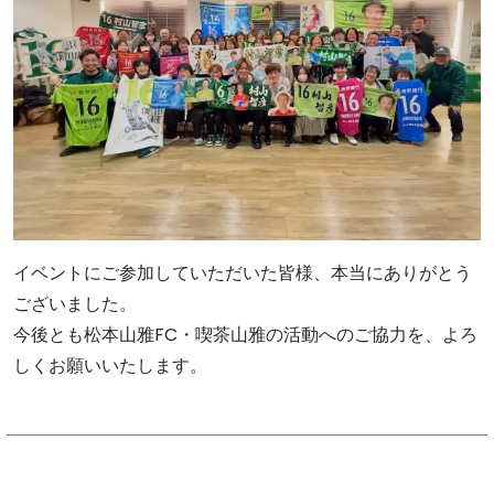
イベントにご参加していただいた皆様、本当にありがとう
ございました。
今後とも松本山雅FC・喫茶山雅の活動へのご協力を、よろ
しくお願いいたします。