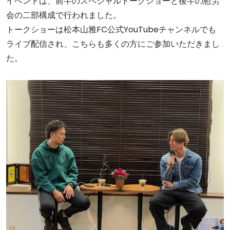
イベントは、前半のスペシャルトークショーと後半の慰労
会の二部構成で行われました。
トークショーは松本山雅FC公式YouTubeチャンネルでも
ライブ配信され、こちらも多くの方にご参加いただきまし
た。