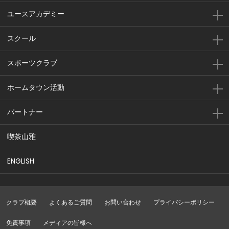
ユースアカデミー
スクール
スポーツクラブ
ホームタウン活動
パートナー
喫茶山雅
ENGLISH
クラブ概要
よくあるご質問
お問い合わせ
プライバシーポリシー
免責事項
メディアの皆様へ