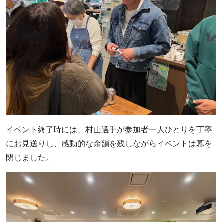
イベント終了時には、村山選手が参加者一人ひとりを丁寧
にお見送りし、感動的な余韻を残しながらイベントは幕を
閉じました。