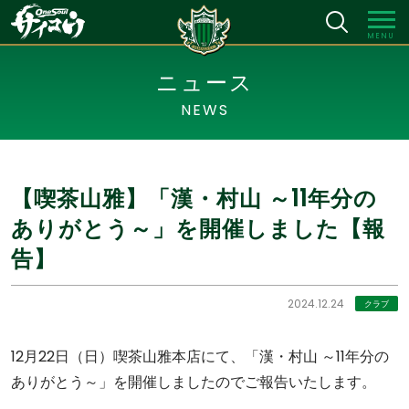
MENU
ニュース
NEWS
【喫茶山雅】「漢・村山 ～11年分の
ありがとう～」を開催しました【報
告】
2024.12.24
クラブ
12月22日（日）喫茶山雅本店にて、「漢・村山 ～11年分の
ありがとう～」を開催しましたのでご報告いたします。