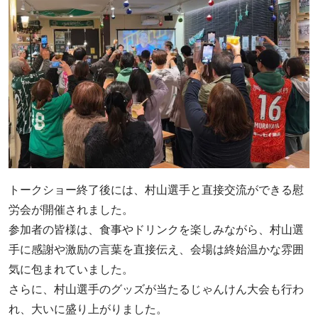
トークショー終了後には、村山選手と直接交流ができる慰
労会が開催されました。
参加者の皆様は、食事やドリンクを楽しみながら、村山選
手に感謝や激励の言葉を直接伝え、会場は終始温かな雰囲
気に包まれていました。
さらに、村山選手のグッズが当たるじゃんけん大会も行わ
れ、大いに盛り上がりました。