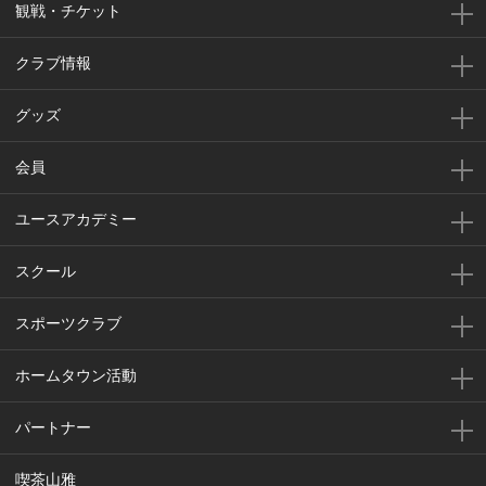
観戦・チケット
クラブ情報
グッズ
会員
ユースアカデミー
スクール
スポーツクラブ
ホームタウン活動
パートナー
喫茶山雅