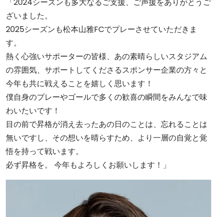
「2024シーズンも多大なるご支援、ご声援をありがとうご
ざいました。
2025シーズンも松本山雅FCでプレーさせていただきま
す。
熱く心強いサポーターの皆様、あの素晴らしいスタジアム
の雰囲気、サポートしてくださるスポンサー企業の方々と
今年も共に戦えることを嬉しく思います！
僕自身のプレーやゴールで多くの歓喜の瞬間をみんなで味
わいたいです！
目の前で昇格が消え去ったあの日のことは、忘れることは
無いですし、その想いを晴らすため、より一層の自覚と覚
悟を持って戦います。
必ず昇格を。 今年もよろしくお願いします！」