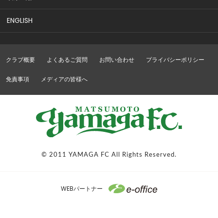
ENGLISH
クラブ概要
よくあるご質問
お問い合わせ
プライバシーポリシー
免責事項
メディアの皆様へ
© 2011 YAMAGA FC All Rights Reserved.
WEBパートナー