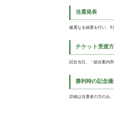
当選発表
厳選なる抽選を行い、1
チケット受渡方
試合当日、「総合案内所
勝利時の記念撮
詳細は当選者の方のみ、