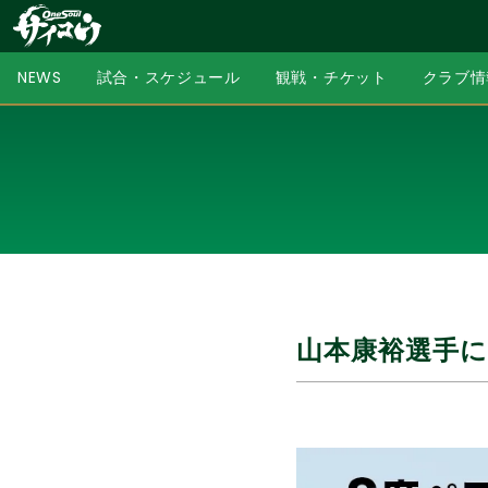
NEWS
試合・スケジュール
観戦・チケット
クラブ情
山本康裕選手