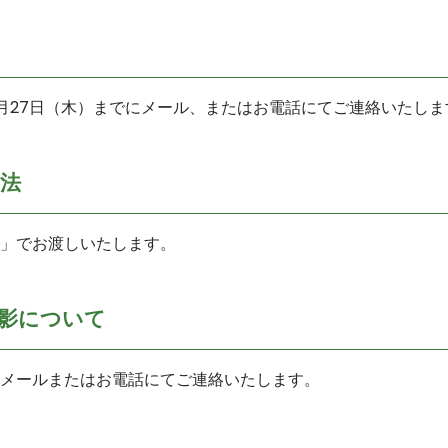
1月27日（木）までにメール、またはお電話にてご連絡いたしま
法
」でお渡しいたします。
影について
メールまたはお電話にてご連絡いたします。