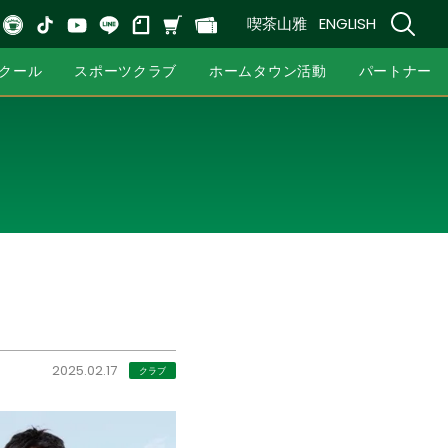
喫茶山雅
ENGLISH
クール
スポーツクラブ
ホームタウン活動
パートナー
2025.02.17
クラブ