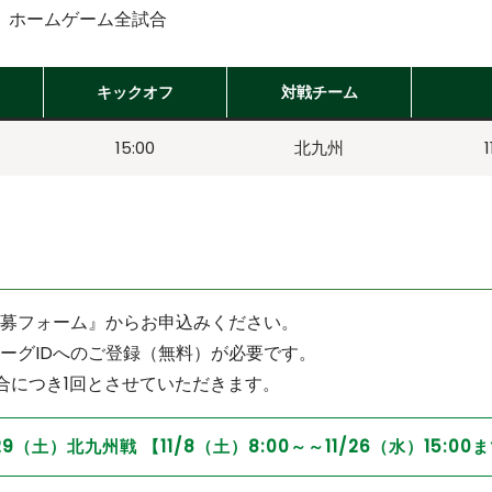
グ ホームゲーム全試合
キックオフ
対戦チーム
）
15:00
北九州
募フォーム』からお申込みください。
ーグIDへのご登録（無料）が必要です。
試合につき1回とさせていただきます。
/29（土）北九州戦 【11/8（土）8:00～～11/26（水）15:00