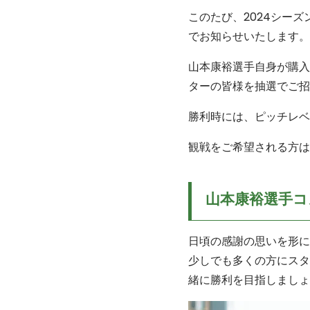
このたび、2024シー
でお知らせいたします。
山本康裕選手自身が購入
ターの皆様を抽選でご招
勝利時には、ピッチレベ
観戦をご希望される方は
山本康裕選手コ
日頃の感謝の思いを形に
少しでも多くの方にスタ
緒に勝利を目指しましょ