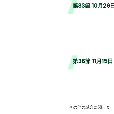
第33節 10月2
第36節 11月15
その他の試合に関しまし