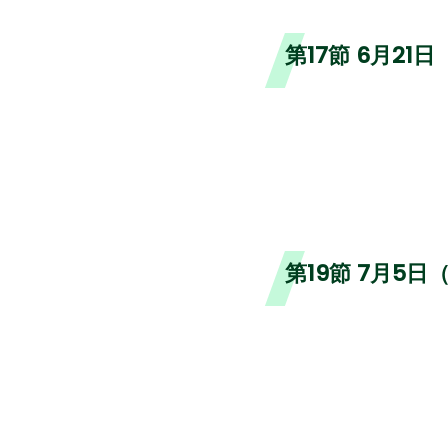
第17節 6月21
第19節 7月5日