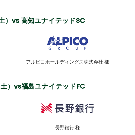
（土）
vs 高知ユナイテッドSC
アルピコホールディングス株式会社 様
（土）
vs福島ユナイテッドFC
長野銀行 様