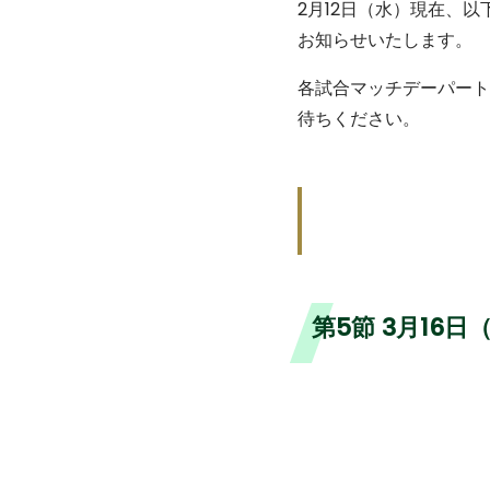
2月12日（水）現在、
お知らせいたします。
各試合マッチデーパート
待ちください。
第5節 3月16日