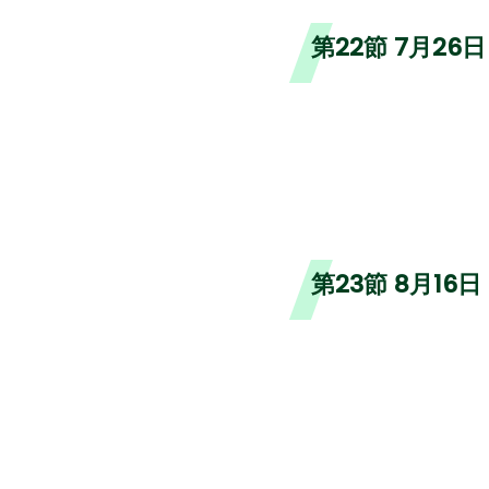
第22節 7月26
第23節 8月16