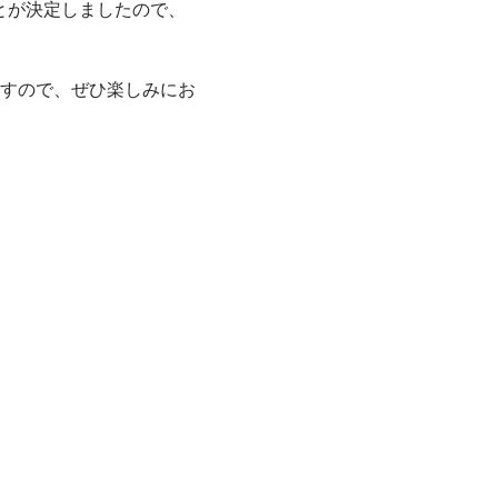
とが決定しましたので、
すので、ぜひ楽しみにお