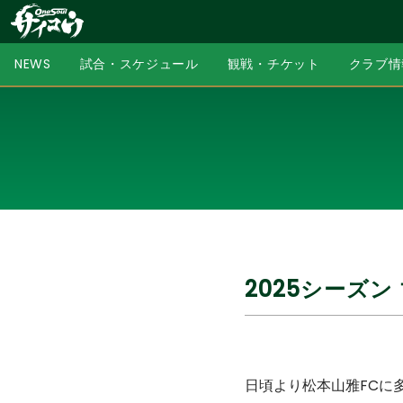
NEWS
試合・スケジュール
観戦・チケット
クラブ情
2025シーズ
日頃より松本山雅FCに