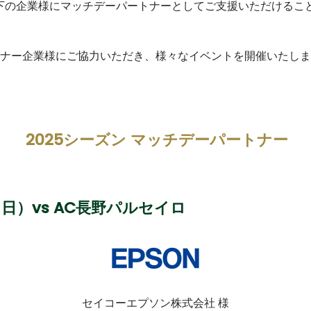
以下の企業様にマッチデーパートナーとしてご支援いただけるこ
ナー企業様にご協力いただき、様々なイベントを開催いたしま
2025シーズン マッチデーパートナー
（日）
vs AC長野パルセイロ
セイコーエプソン株式会社 様