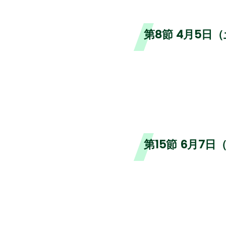
第8節 4月5日
第15節 6月7日