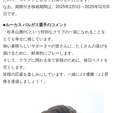
なお、期限付き移籍期間は、2025年2月1日～2025年12月31
日です。
■
ルーカス バルガス選手のコメント
「松本山雅FCという特別なクラブの一員になれることを、
とても幸せに感じています。
熱い素晴らしいサポーターの皆さんに、たくさんの喜びを
届けるために、献身的にプレーします。
そして、クラブに関わる全て皆様のために、毎日ベストを
尽くします。
皆様の応援を楽しみにしています。一緒にJ３優勝・J２昇
格を達成しましょう！」