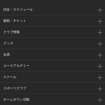
試合・スケジュール
観戦・チケット
クラブ情報
グッズ
会員
ユースアカデミー
スクール
スポーツクラブ
ホームタウン活動