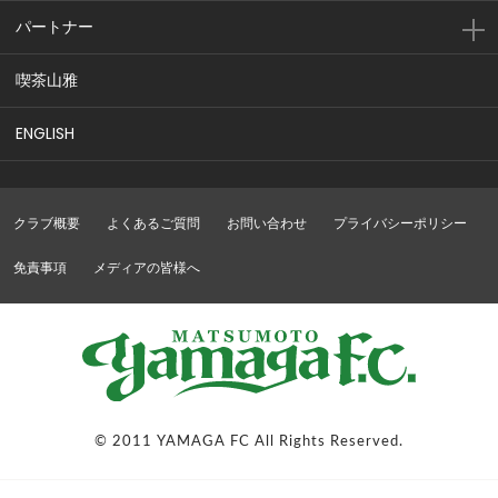
パートナー
喫茶山雅
ENGLISH
クラブ概要
よくあるご質問
お問い合わせ
プライバシーポリシー
免責事項
メディアの皆様へ
© 2011 YAMAGA FC All Rights Reserved.