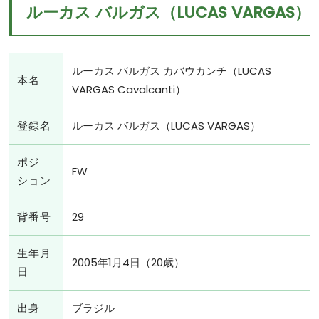
ルーカス バルガス（LUCAS VARGAS）
ルーカス バルガス カバウカンチ（LUCAS
本名
VARGAS Cavalcanti）
登録名
ルーカス バルガス（LUCAS VARGAS）
ポジ
FW
ション
背番号
29
生年月
2005年1月4日（20歳）
日
出身
ブラジル